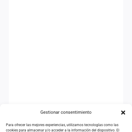
Gestionar consentimiento
Para ofrecer las mejores experiencias, utilizamos tecnologías como las
cookies para almacenar y/o acceder a la información del dispositivo. El