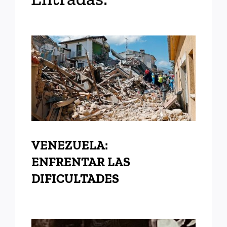
VENEZUELA: ENFRENTAR
LAS DIFICULTADES
VENEZUELA:
ENFRENTAR LAS
DIFICULTADES