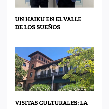
UN HAIKU EN EL VALLE
DE LOS SUEÑOS
VISITAS CULTURALES: LA
RESIDENCIA DE
ESTUDIANTES
VISITAS CULTURALES: LA