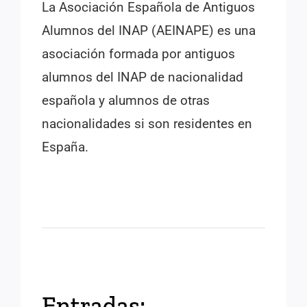
La Asociación Española de Antiguos
Alumnos del INAP (AEINAPE) es una
asociación formada por antiguos
alumnos del INAP de nacionalidad
española y alumnos de otras
nacionalidades si son residentes en
España.
Entradas: