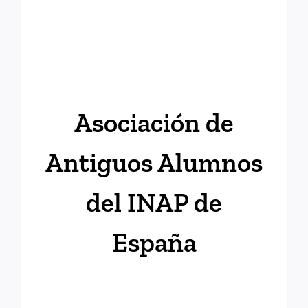
Asociación de
Antiguos Alumnos
del INAP de
España