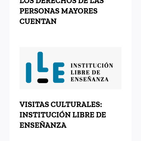
LOS DERECHOS DE LAS
PERSONAS MAYORES
CUENTAN
VISITAS CULTURALES:
INSTITUCIÓN LIBRE DE
ENSEÑANZA
VISITAS CULTURALES:
INSTITUCIÓN LIBRE DE
ENSEÑANZA