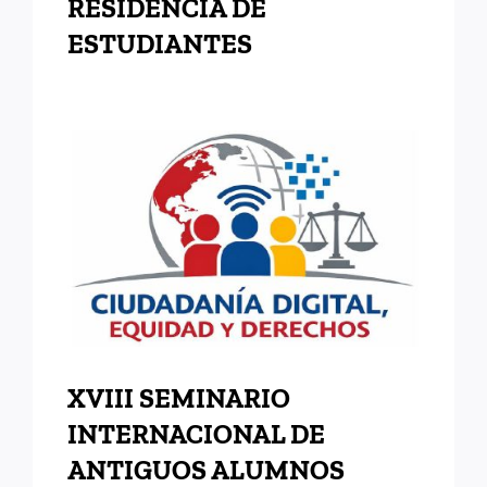
RESIDENCIA DE
ESTUDIANTES
XVIII SEMINARIO
INTERNACIONAL DE
ANTIGUOS ALUMNOS DEL
INAP
XVIII SEMINARIO
INTERNACIONAL DE
ANTIGUOS ALUMNOS