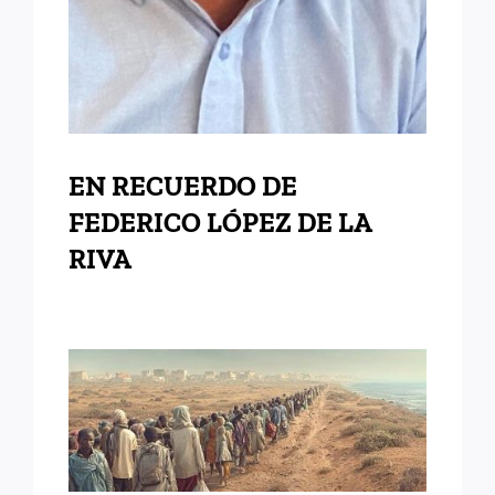
EN RECUERDO DE
FEDERICO LÓPEZ DE LA
RIVA
EMIGRACIÓN Y SOCIEDAD