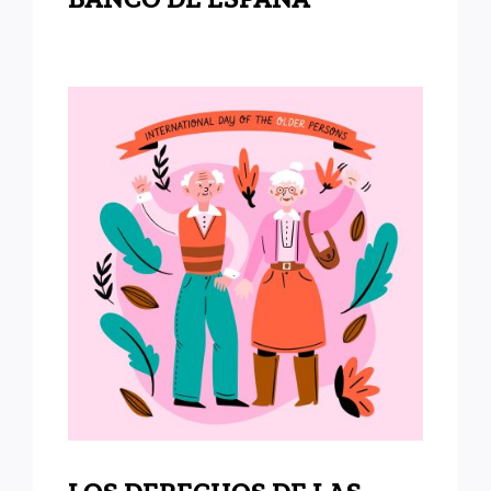
LOS DERECHOS DE LAS
PERSONAS MAYORES
CUENTAN