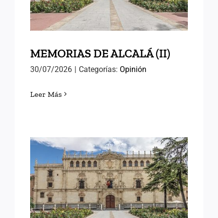
MEMORIAS DE ALCALÁ (II)
30/07/2026
|
Categorías:
Opinión
Leer Más
MEMORIAS DE ALCALÁ (I)