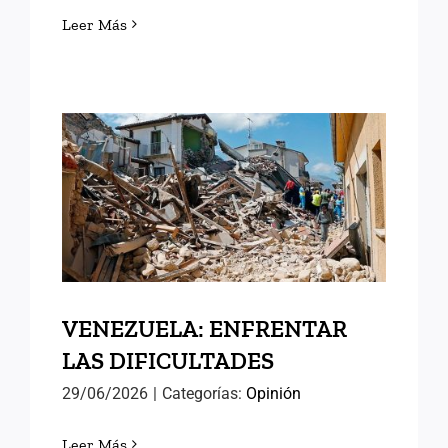
Leer Más
VENEZUELA: ENFRENTAR
LAS DIFICULTADES
VENEZUELA: ENFRENTAR
LAS DIFICULTADES
29/06/2026
|
Categorías:
Opinión
Leer Más