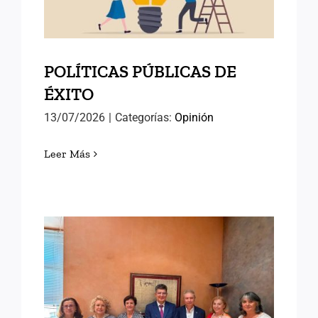
POLÍTICAS PÚBLICAS DE
ÉXITO
13/07/2026
|
Categorías:
Opinión
Leer Más
AVANZANDO HACIA EL
SEMINARIO
INTERNACIONAL DE