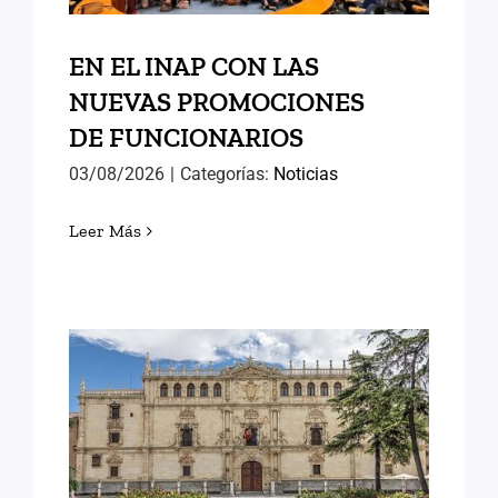
EN EL INAP CON LAS
NUEVAS PROMOCIONES
DE FUNCIONARIOS
03/08/2026
|
Categorías:
Noticias
Leer Más
MEMORIAS DE ALCALÁ (II)