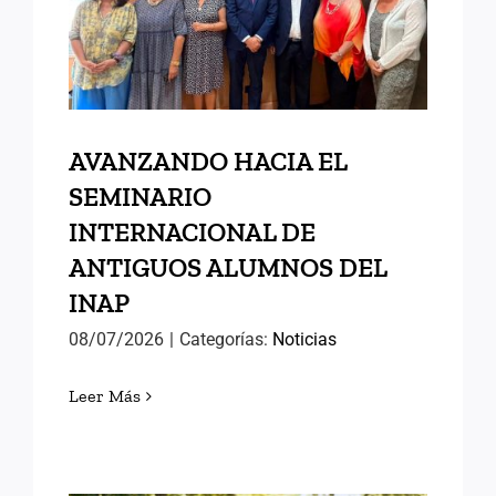
ANTIGUOS ALUMNOS DEL
INAP
AVANZANDO HACIA EL
SEMINARIO
INTERNACIONAL DE
ANTIGUOS ALUMNOS DEL
INAP
08/07/2026
|
Categorías:
Noticias
Leer Más