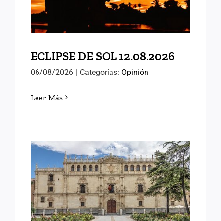
ECLIPSE DE SOL 12.08.2026
06/08/2026
|
Categorías:
Opinión
Leer Más
MEMORIAS DE ALCALÁ
(III)