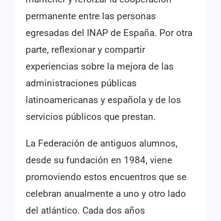
permanente entre las personas
egresadas del INAP de España. Por otra
parte, reflexionar y compartir
experiencias sobre la mejora de las
administraciones públicas
latinoamericanas y española y de los
servicios públicos que prestan.
La Federación de antiguos alumnos,
desde su fundación en 1984, viene
promoviendo estos encuentros que se
celebran anualmente a uno y otro lado
del atlántico. Cada dos años