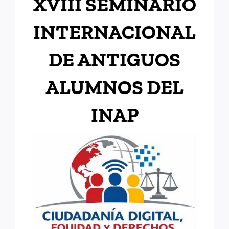
XVIII SEMINARIO
INTERNACIONAL
DE ANTIGUOS
ALUMNOS DEL
INAP