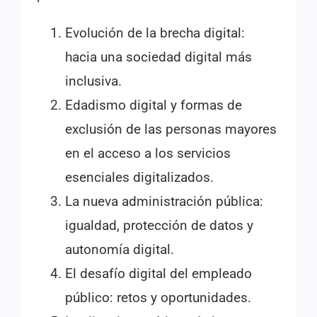
Evolución de la brecha digital:
hacia una sociedad digital más
inclusiva.
Edadismo digital y formas de
exclusión de las personas mayores
en el acceso a los servicios
esenciales digitalizados.
La nueva administración pública:
igualdad, protección de datos y
autonomía digital.
El desafío digital del empleado
público: retos y oportunidades.