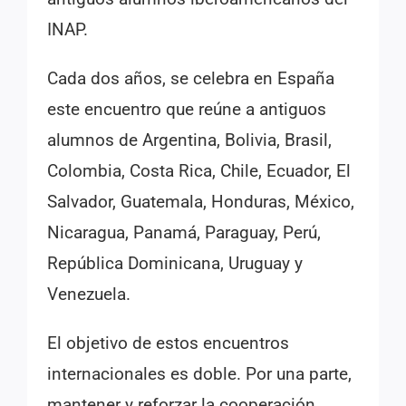
INAP.
Cada dos años, se celebra en España
este encuentro que reúne a antiguos
alumnos de Argentina, Bolivia, Brasil,
Colombia, Costa Rica, Chile, Ecuador, El
Salvador, Guatemala, Honduras, México,
Nicaragua, Panamá, Paraguay, Perú,
República Dominicana, Uruguay y
Venezuela.
El objetivo de estos encuentros
internacionales es doble. Por una parte,
mantener y reforzar la cooperación