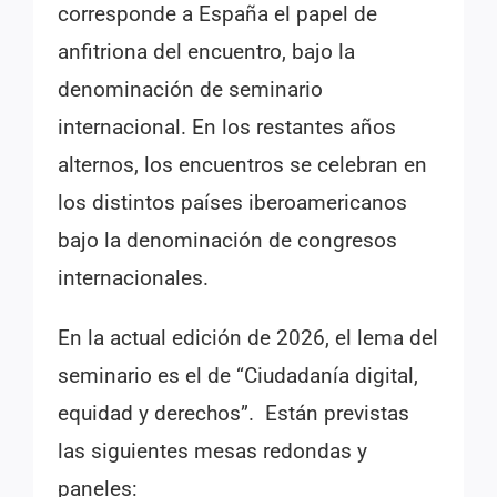
corresponde a España el papel de
anfitriona del encuentro, bajo la
denominación de seminario
internacional. En los restantes años
alternos, los encuentros se celebran en
los distintos países iberoamericanos
bajo la denominación de congresos
internacionales.
En la actual edición de 2026, el lema del
seminario es el de “Ciudadanía digital,
equidad y derechos”. Están previstas
las siguientes mesas redondas y
paneles: