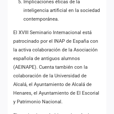
Implicaciones éticas de la
inteligencia artificial en la sociedad
contemporánea.
El XVIII Seminario Internacional está
patrocinado por el INAP de España con
la activa colaboración de la Asociación
española de antiguos alumnos
(AEINAPE). Cuenta también con la
colaboración de la Universidad de
Alcalá, el Ayuntamiento de Alcalá de
Henares, el Ayuntamiento de El Escorial
y Patrimonio Nacional.