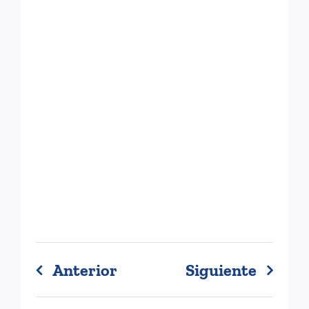
Anterior
Siguiente