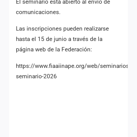
El seminario está abierto al envío de
comunicaciones.
Las inscripciones pueden realizarse
hasta el 15 de junio a través de la
página web de la Federación:
https://www.fiaaiinape.org/web/seminarios/xvi
seminario-2026