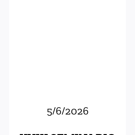
5/6/2026