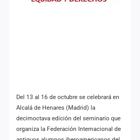
Del 13 al 16 de octubre se celebrará en
Alcalá de Henares (Madrid) la
decimoctava edición del seminario que
organiza la Federación Internacional de
antiguos alumnos iberoamericanos del