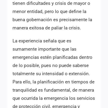
tienen dificultades y crisis de mayor o
menor entidad, pero lo que define la
buena gobernación es precisamente la
manera exitosa de paliar la crisis.
La experiencia señala que es
sumamente importante que las
emergencias estén planificadas dentro
de lo posible, pues no puede saberse
totalmente su intensidad o extensión.
Para ello, la planificación en tiempos de
tranquilidad es fundamental, de manera
que ocurrida la emergencia los servicios
de protección civil, emergencia y