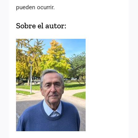
pueden ocurrir.
Sobre el autor: