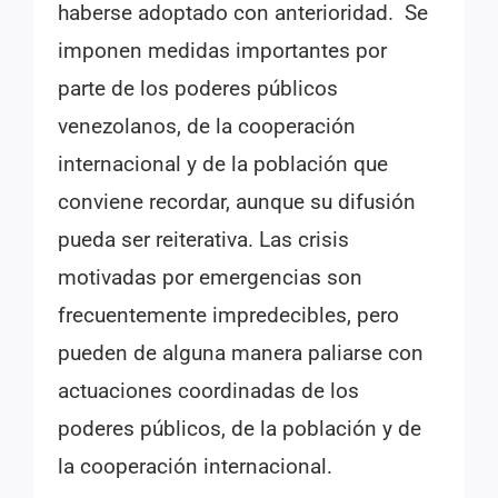
haberse adoptado con anterioridad. Se
imponen medidas importantes por
parte de los poderes públicos
venezolanos, de la cooperación
internacional y de la población que
conviene recordar, aunque su difusión
pueda ser reiterativa. Las crisis
motivadas por emergencias son
frecuentemente impredecibles, pero
pueden de alguna manera paliarse con
actuaciones coordinadas de los
poderes públicos, de la población y de
la cooperación internacional.