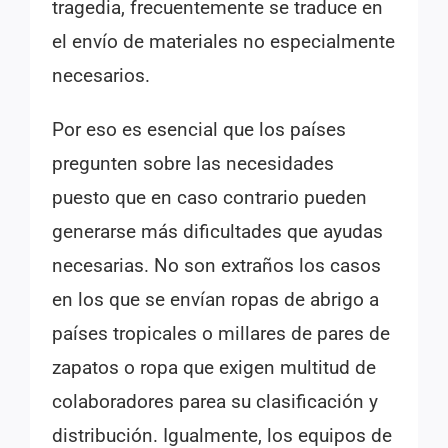
tragedia, frecuentemente se traduce en
el envío de materiales no especialmente
necesarios.
Por eso es esencial que los países
pregunten sobre las necesidades
puesto que en caso contrario pueden
generarse más dificultades que ayudas
necesarias. No son extraños los casos
en los que se envían ropas de abrigo a
países tropicales o millares de pares de
zapatos o ropa que exigen multitud de
colaboradores parea su clasificación y
distribución. Igualmente, los equipos de