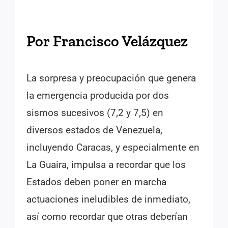
Por Francisco Velázquez
La sorpresa y preocupación que genera
la emergencia producida por dos
sismos sucesivos (7,2 y 7,5) en
diversos estados de Venezuela,
incluyendo Caracas, y especialmente en
La Guaira, impulsa a recordar que los
Estados deben poner en marcha
actuaciones ineludibles de inmediato,
así como recordar que otras deberían