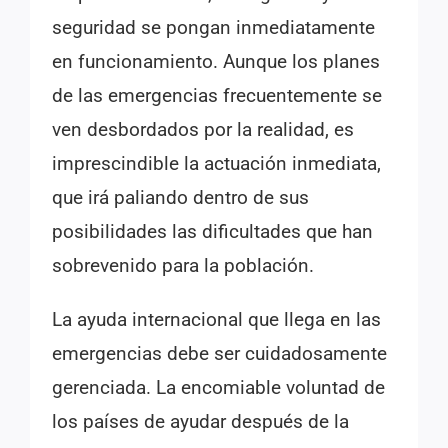
seguridad se pongan inmediatamente
en funcionamiento. Aunque los planes
de las emergencias frecuentemente se
ven desbordados por la realidad, es
imprescindible la actuación inmediata,
que irá paliando dentro de sus
posibilidades las dificultades que han
sobrevenido para la población.
La ayuda internacional que llega en las
emergencias debe ser cuidadosamente
gerenciada. La encomiable voluntad de
los países de ayudar después de la