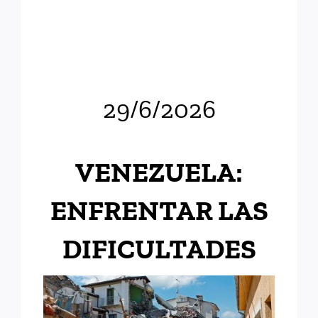
29/6/2026
VENEZUELA:
ENFRENTAR LAS
DIFICULTADES