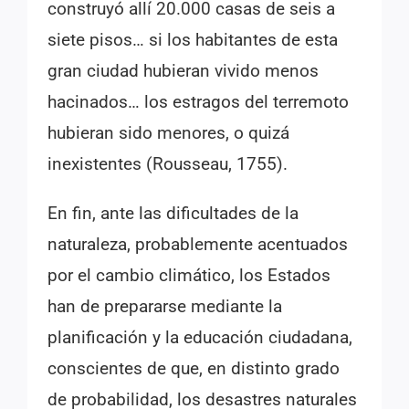
construyó allí 20.000 casas de seis a
siete pisos… si los habitantes de esta
gran ciudad hubieran vivido menos
hacinados… los estragos del terremoto
hubieran sido menores, o quizá
inexistentes (Rousseau, 1755).
En fin, ante las dificultades de la
naturaleza, probablemente acentuados
por el cambio climático, los Estados
han de prepararse mediante la
planificación y la educación ciudadana,
conscientes de que, en distinto grado
de probabilidad, los desastres naturales