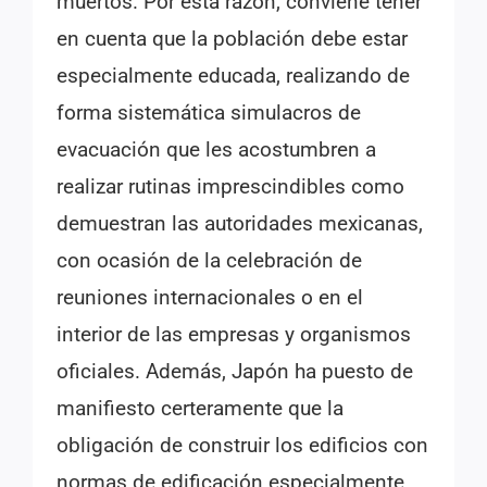
muertos. Por esta razón, conviene tener
en cuenta que la población debe estar
especialmente educada, realizando de
forma sistemática simulacros de
evacuación que les acostumbren a
realizar rutinas imprescindibles como
demuestran las autoridades mexicanas,
con ocasión de la celebración de
reuniones internacionales o en el
interior de las empresas y organismos
oficiales. Además, Japón ha puesto de
manifiesto certeramente que la
obligación de construir los edificios con
normas de edificación especialmente