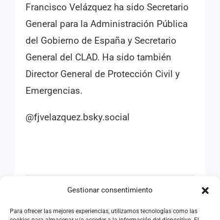
Francisco Velázquez ha sido Secretario
General para la Administración Pública
del Gobierno de España y Secretario
General del CLAD. Ha sido también
Director General de Protección Civil y
Emergencias.
@fjvelazquez.bsky.social
Gestionar consentimiento
Anterior
Siguiente
Para ofrecer las mejores experiencias, utilizamos tecnologías como las