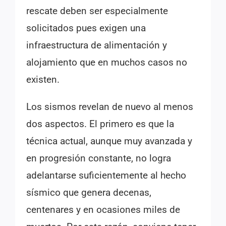
rescate deben ser especialmente
solicitados pues exigen una
infraestructura de alimentación y
alojamiento que en muchos casos no
existen.
Los sismos revelan de nuevo al menos
dos aspectos. El primero es que la
técnica actual, aunque muy avanzada y
en progresión constante, no logra
adelantarse suficientemente al hecho
sísmico que genera decenas,
centenares y en ocasiones miles de