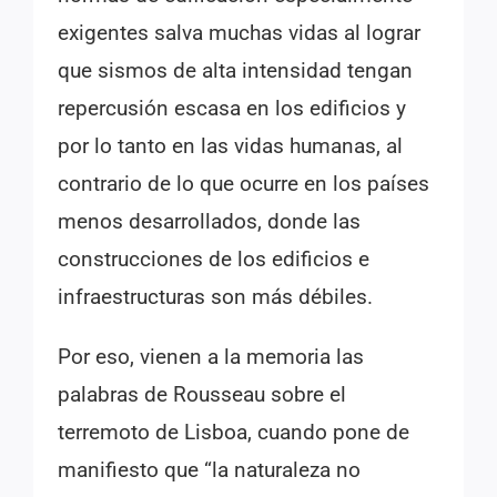
exigentes salva muchas vidas al lograr
que sismos de alta intensidad tengan
repercusión escasa en los edificios y
por lo tanto en las vidas humanas, al
contrario de lo que ocurre en los países
menos desarrollados, donde las
construcciones de los edificios e
infraestructuras son más débiles.
Por eso, vienen a la memoria las
palabras de Rousseau sobre el
terremoto de Lisboa, cuando pone de
manifiesto que “la naturaleza no