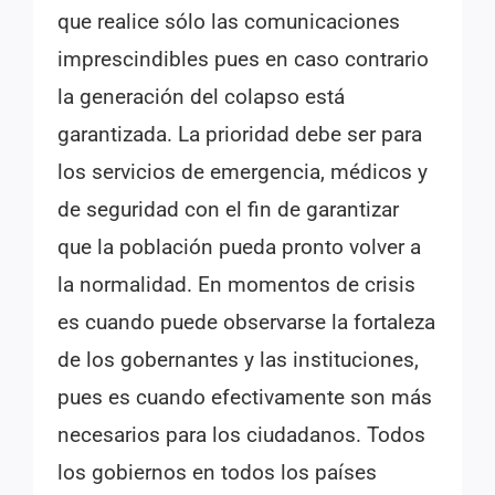
que realice sólo las comunicaciones
imprescindibles pues en caso contrario
la generación del colapso está
garantizada. La prioridad debe ser para
los servicios de emergencia, médicos y
de seguridad con el fin de garantizar
que la población pueda pronto volver a
la normalidad. En momentos de crisis
es cuando puede observarse la fortaleza
de los gobernantes y las instituciones,
pues es cuando efectivamente son más
necesarios para los ciudadanos. Todos
los gobiernos en todos los países