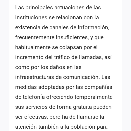
Las principales actuaciones de las
instituciones se relacionan con la
existencia de canales de información,
frecuentemente insuficientes, y que
habitualmente se colapsan por el
incremento del tráfico de llamadas, así
como por los daños en las
infraestructuras de comunicación. Las
medidas adoptadas por las compañías
de telefonía ofreciendo temporalmente
sus servicios de forma gratuita pueden
ser efectivas, pero ha de llamarse la
atención también a la población para