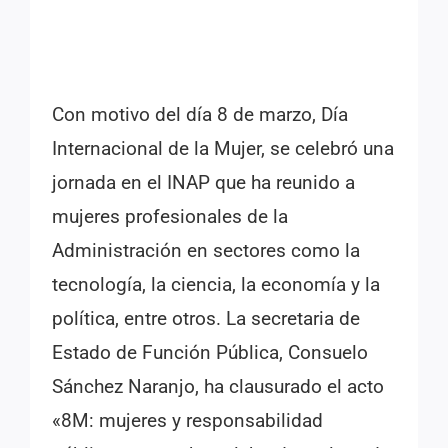
Con motivo del día 8 de marzo, Día
Internacional de la Mujer, se celebró una
jornada en el INAP que ha reunido a
mujeres profesionales de la
Administración en sectores como la
tecnología, la ciencia, la economía y la
política, entre otros. La secretaria de
Estado de Función Pública, Consuelo
Sánchez Naranjo, ha clausurado el acto
«8M: mujeres y responsabilidad