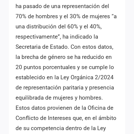
ha pasado de una representación del
70% de hombres y el 30% de mujeres “a
una distribución del 60% y el 40%,
respectivamente”, ha indicado la
Secretaria de Estado. Con estos datos,
la brecha de género se ha reducido en
20 puntos porcentuales y se cumple lo
establecido en la Ley Orgánica 2/2024
de representación paritaria y presencia
equilibrada de mujeres y hombres.
Estos datos provienen de la Oficina de
Conflicto de Intereses que, en el ámbito
de su competencia dentro de la Ley