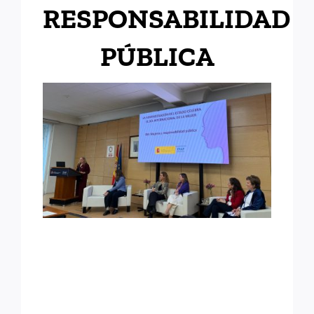
RESPONSABILIDAD
PÚBLICA