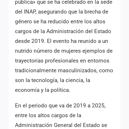
pública» que se ha celebrado en la sede
del INAP, asegurando que la brecha de
género se ha reducido entre los altos
cargos de la Administración del Estado
desde 2019. El evento ha reunido a un
nutrido número de mujeres ejemplos de
trayectorias profesionales en entornos
tradicionalmente masculinizados, como
son la tecnología, la ciencia, la
economía y la política.
En el periodo que va de 2019 a 2025,
entre los altos cargos de la
Administración General del Estado se