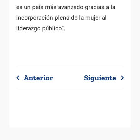
es un país más avanzado gracias a la
incorporación plena de la mujer al
liderazgo público”.
Anterior
Siguiente