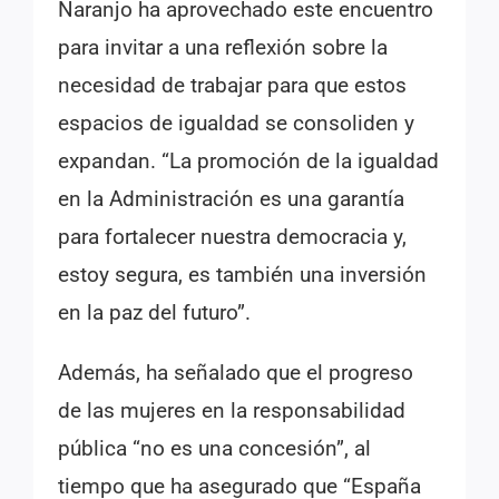
Naranjo ha aprovechado este encuentro
para invitar a una reflexión sobre la
necesidad de trabajar para que estos
espacios de igualdad se consoliden y
expandan. “La promoción de la igualdad
en la Administración es una garantía
para fortalecer nuestra democracia y,
estoy segura, es también una inversión
en la paz del futuro”.
Además, ha señalado que el progreso
de las mujeres en la responsabilidad
pública “no es una concesión”, al
tiempo que ha asegurado que “España