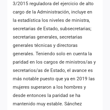
3/2015 reguladora del ejercicio de alto
cargo de la Administración, incluye en
la estadística los niveles de ministra,
secretarias de Estado, subsecretarias;
secretarias generales, secretarias
generales técnicas y directoras
generales. Teniendo solo en cuenta la
paridad en los cargos de ministros/as y
secretarios/as de Estado, el avance es
más notable puesto que ya en 2019 las
mujeres superaron a los hombres y
desde entonces la paridad se ha
mantenido muy estable. Sánchez