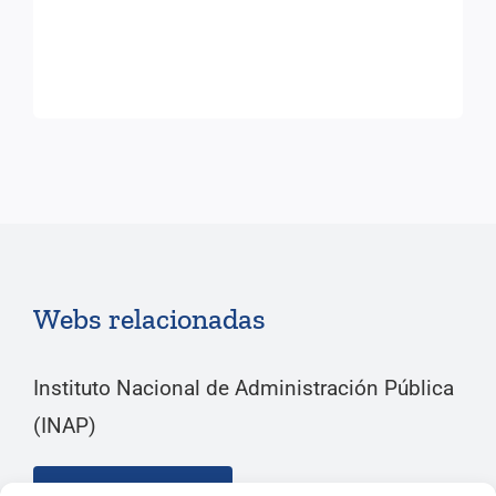
Webs relacionadas
Instituto Nacional de Administración Pública
(INAP)