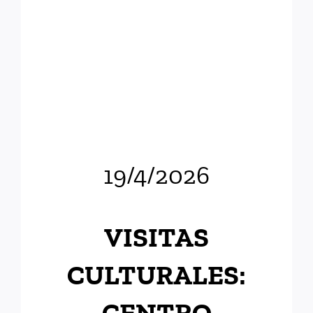
19/4/2026
VISITAS
CULTURALES:
CENTRO