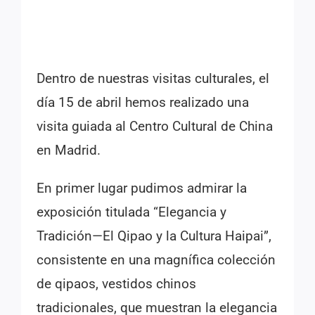
Dentro de nuestras visitas culturales, el
día 15 de abril hemos realizado una
visita guiada al Centro Cultural de China
en Madrid.
En primer lugar pudimos admirar la
exposición titulada “Elegancia y
Tradición—El Qipao y la Cultura Haipai”,
consistente en una magnífica colección
de qipaos, vestidos chinos
tradicionales, que muestran la elegancia