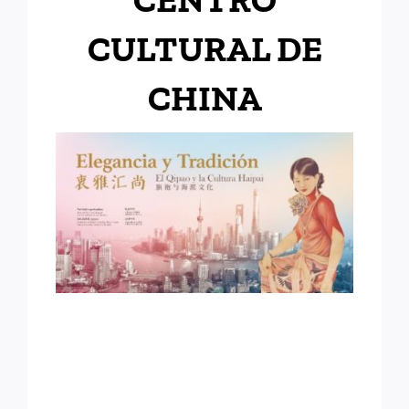
CULTURAL DE
CHINA