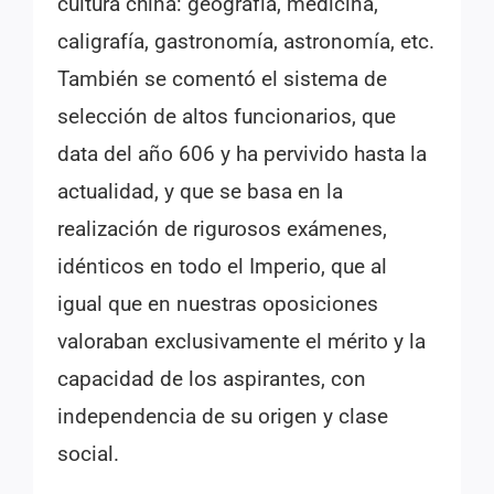
cultura china: geografía, medicina,
caligrafía, gastronomía, astronomía, etc.
También se comentó el sistema de
selección de altos funcionarios, que
data del año 606 y ha pervivido hasta la
actualidad, y que se basa en la
realización de rigurosos exámenes,
idénticos en todo el Imperio, que al
igual que en nuestras oposiciones
valoraban exclusivamente el mérito y la
capacidad de los aspirantes, con
independencia de su origen y clase
social.