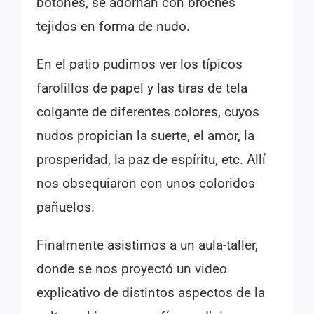
botones, se adornan con broches
tejidos en forma de nudo.
En el patio pudimos ver los típicos
farolillos de papel y las tiras de tela
colgante de diferentes colores, cuyos
nudos propician la suerte, el amor, la
prosperidad, la paz de espíritu, etc. Allí
nos obsequiaron con unos coloridos
pañuelos.
Finalmente asistimos a un aula-taller,
donde se nos proyectó un video
explicativo de distintos aspectos de la