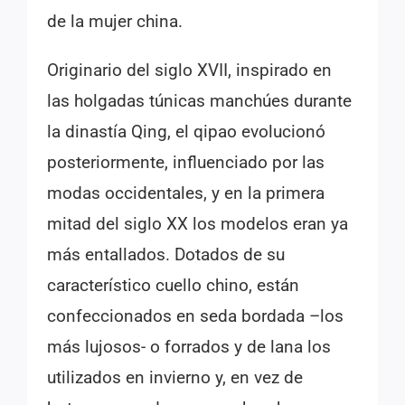
de la mujer china.
Originario del siglo XVII, inspirado en
las holgadas túnicas manchúes durante
la dinastía Qing, el qipao evolucionó
posteriormente, influenciado por las
modas occidentales, y en la primera
mitad del siglo XX los modelos eran ya
más entallados. Dotados de su
característico cuello chino, están
confeccionados en seda bordada –los
más lujosos- o forrados y de lana los
utilizados en invierno y, en vez de