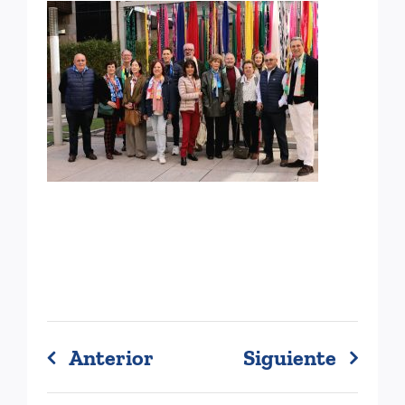
Anterior
Siguiente