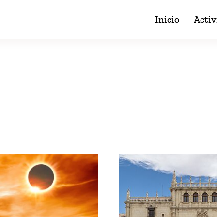
Inicio
Activ
Blog