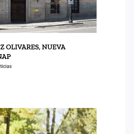
Z OLIVARES, NUEVA
NAP
ticias