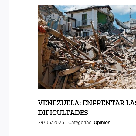
VENEZUELA: ENFRE
DIFICULTAD
VENEZUELA: ENFRENTAR LA
DIFICULTADES
29/06/2026
|
Categorías:
Opinión