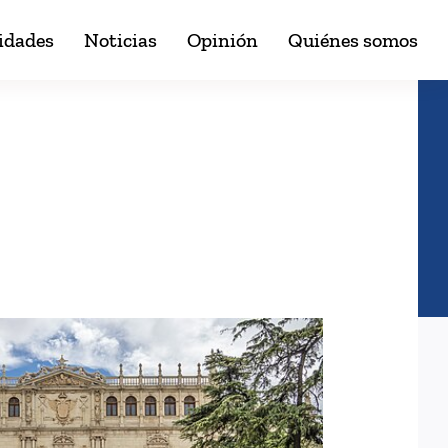
idades
Noticias
Opinión
Quiénes somos