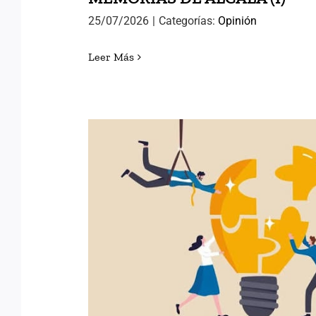
25/07/2026
|
Categorías:
Opinión
Leer Más
POLÍTICAS PÚBLICAS