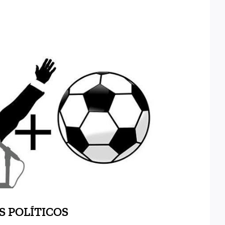
 RELEVOS POLÍTICOS
S POLÍTICOS