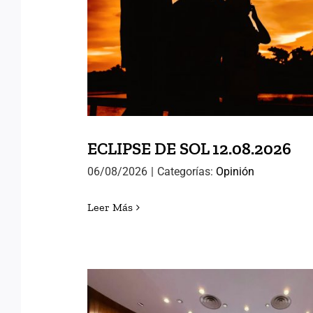
ECLIPSE DE SOL 12.
ECLIPSE DE SOL 12.08.2026
06/08/2026
|
Categorías:
Opinión
Leer Más