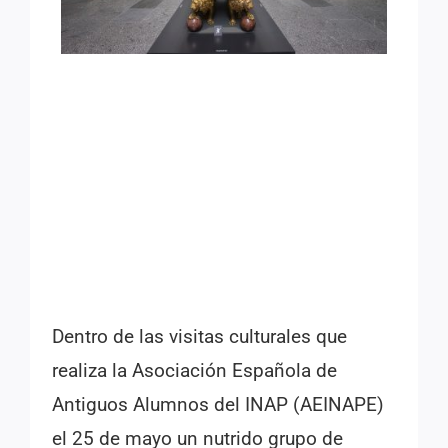
Dentro de las visitas culturales que
realiza la Asociación Española de
Antiguos Alumnos del INAP (AEINAPE)
el 25 de mayo un nutrido grupo de