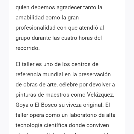
quien debemos agradecer tanto la
amabilidad como la gran
profesionalidad con que atendió al
grupo durante las cuatro horas del
recorrido.
El taller es uno de los centros de
referencia mundial en la preservación
de obras de arte, célebre por devolver a
pinturas de maestros como Velázquez,
Goya o El Bosco su viveza original. El
taller opera como un laboratorio de alta
tecnología científica donde conviven