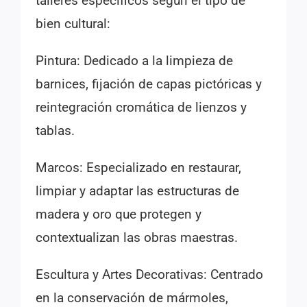
talleres específicos según el tipo de
bien cultural:
Pintura: Dedicado a la limpieza de
barnices, fijación de capas pictóricas y
reintegración cromática de lienzos y
tablas.
Marcos: Especializado en restaurar,
limpiar y adaptar las estructuras de
madera y oro que protegen y
contextualizan las obras maestras.
Escultura y Artes Decorativas: Centrado
en la conservación de mármoles,