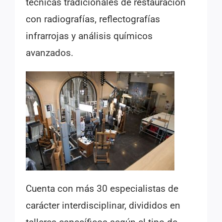
técnicas tradicionales de restauración
con radiografías, reflectografías
infrarrojas y análisis químicos
avanzados.
Cuenta con más 30 especialistas de
carácter interdisciplinar, divididos en