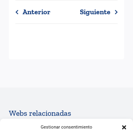
Anterior
Siguiente
Webs relacionadas
Gestionar consentimiento
Instituto Nacional de Administración Pública