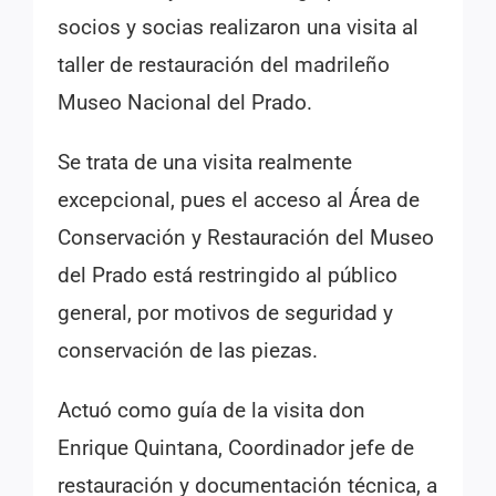
socios y socias realizaron una visita al
taller de restauración del madrileño
Museo Nacional del Prado.
Se trata de una visita realmente
excepcional, pues el acceso al Área de
Conservación y Restauración del Museo
del Prado está restringido al público
general, por motivos de seguridad y
conservación de las piezas.
Actuó como guía de la visita don
Enrique Quintana, Coordinador jefe de
restauración y documentación técnica, a