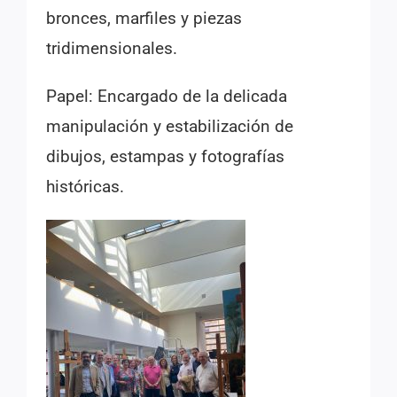
bronces, marfiles y piezas
tridimensionales.
Papel: Encargado de la delicada
manipulación y estabilización de
dibujos, estampas y fotografías
históricas.