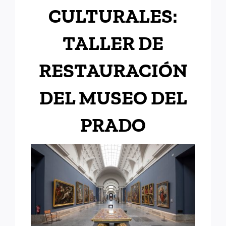
CULTURALES:
TALLER DE
RESTAURACIÓN
DEL MUSEO DEL
PRADO