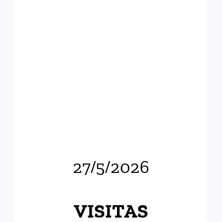
27/5/2026
VISITAS