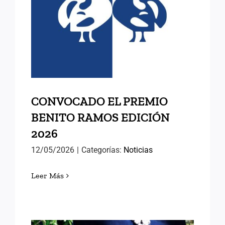
BENITO RAMOS EDICIÓN
2026
CONVOCADO EL PREMIO
BENITO RAMOS EDICIÓN
2026
12/05/2026
|
Categorías:
Noticias
Leer Más