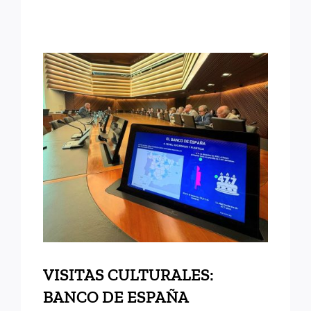
VISITAS CULTURALES:
BANCO DE ESPAÑA
VISITAS CULTURALES:
BANCO DE ESPAÑA