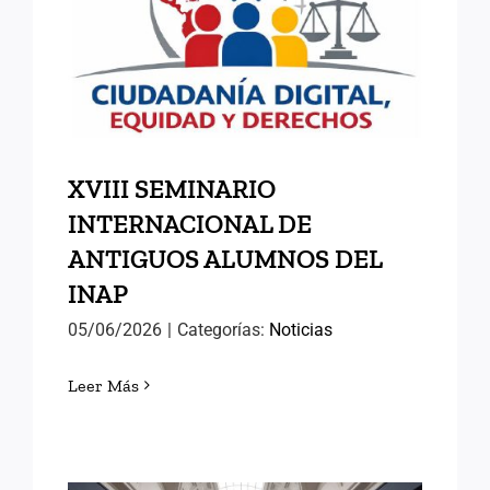
INTERNACIONAL DE
ANTIGUOS ALUMNOS DEL
INAP
XVIII SEMINARIO
INTERNACIONAL DE
ANTIGUOS ALUMNOS DEL
INAP
05/06/2026
|
Categorías:
Noticias
Leer Más