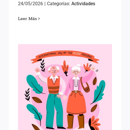
24/05/2026
|
Categorías:
Actividades
Leer Más
LOS DERECHOS DE LAS
PERSONAS MAYORES
CUENTAN