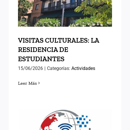
RESIDENCIA DE
ESTUDIANTES
VISITAS CULTURALES: LA
RESIDENCIA DE
ESTUDIANTES
15/06/2026
|
Categorías:
Actividades
Leer Más
XVIII SEMINARIO