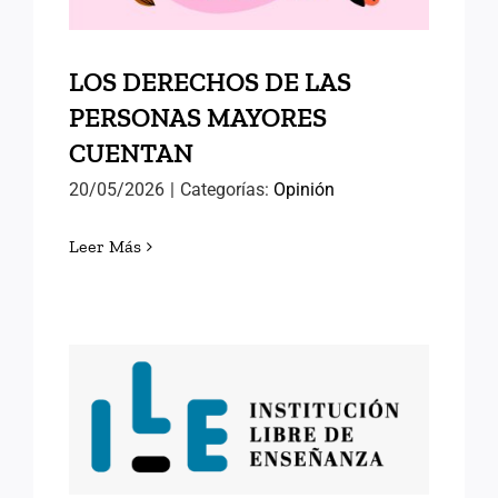
LOS DERECHOS DE LAS
PERSONAS MAYORES
CUENTAN
20/05/2026
|
Categorías:
Opinión
Leer Más
VISITAS CULTURALES:
INSTITUCIÓN LIBRE DE
ENSEÑANZA