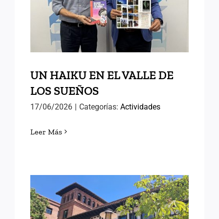
UN HAIKU EN EL VALLE DE
LOS SUEÑOS
17/06/2026
|
Categorías:
Actividades
Leer Más
VISITAS CULTURALES: LA