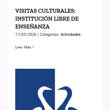
VISITAS CULTURALES:
INSTITUCIÓN LIBRE DE
ENSEÑANZA
17/05/2026
|
Categorías:
Actividades
Leer Más
CONVOCADO EL PREMIO