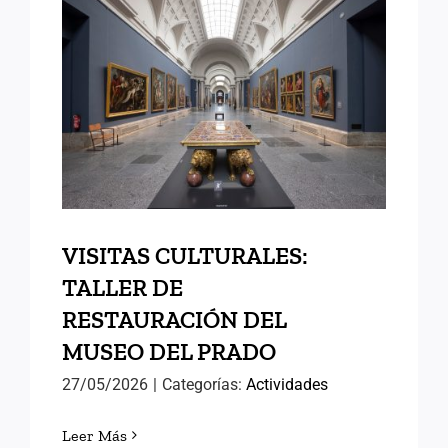
VISITAS CULTURALES:
TALLER DE
RESTAURACIÓN DEL
MUSEO DEL PRADO
VISITAS CULTURALES:
TALLER DE
RESTAURACIÓN DEL
MUSEO DEL PRADO
27/05/2026
|
Categorías:
Actividades
Leer Más