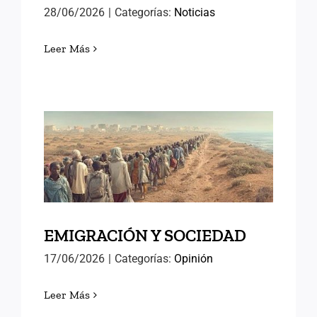
28/06/2026
|
Categorías:
Noticias
Leer Más
EMIGRACIÓN Y SOCIEDAD
EMIGRACIÓN Y SOCIEDAD
17/06/2026
|
Categorías:
Opinión
Leer Más