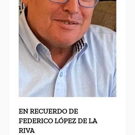
EN RECUERDO DE
FEDERICO LÓPEZ DE LA
RIVA
EN RECUERDO DE
FEDERICO LÓPEZ DE LA
RIVA