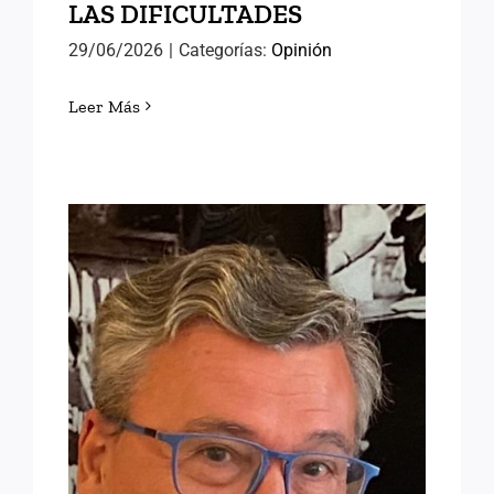
LAS DIFICULTADES
29/06/2026
|
Categorías:
Opinión
Leer Más