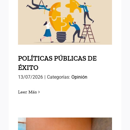
POLÍTICAS PÚBLICAS DE
ÉXITO
POLÍTICAS PÚBLICAS DE
ÉXITO
13/07/2026
|
Categorías:
Opinión
Leer Más