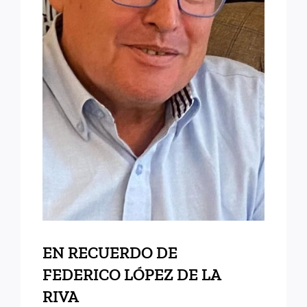
EN RECUERDO DE
FEDERICO LÓPEZ DE LA
RIVA
EN RECUERDO DE
FEDERICO LÓPEZ DE LA
RIVA