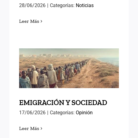
28/06/2026
|
Categorías:
Noticias
Leer Más
EMIGRACIÓN Y SOCIEDAD
EMIGRACIÓN Y SOCIEDAD
17/06/2026
|
Categorías:
Opinión
Leer Más