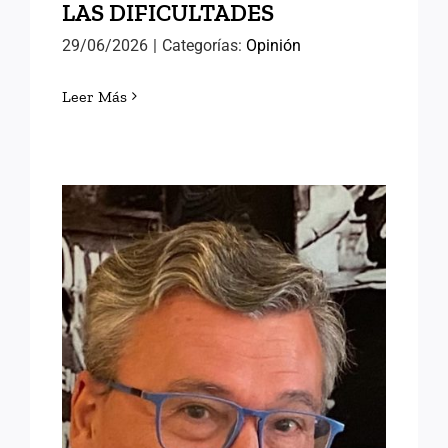
LAS DIFICULTADES
29/06/2026
|
Categorías:
Opinión
Leer Más