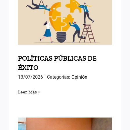
POLÍTICAS PÚBLICAS DE
ÉXITO
POLÍTICAS PÚBLICAS DE
ÉXITO
13/07/2026
|
Categorías:
Opinión
Leer Más