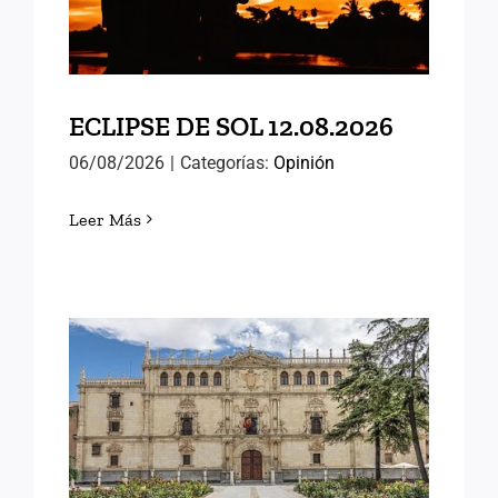
ECLIPSE DE SOL 12.08.2026
06/08/2026
|
Categorías:
Opinión
Leer Más
MEMORIAS DE ALCALÁ
(III)