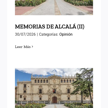
MEMORIAS DE ALCALÁ (II)
30/07/2026
|
Categorías:
Opinión
Leer Más
MEMORIAS DE ALCALÁ (I)