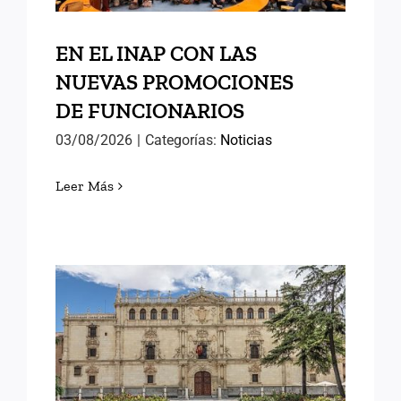
EN EL INAP CON LAS
NUEVAS PROMOCIONES
DE FUNCIONARIOS
03/08/2026
|
Categorías:
Noticias
Leer Más
MEMORIAS DE ALCALÁ (II)