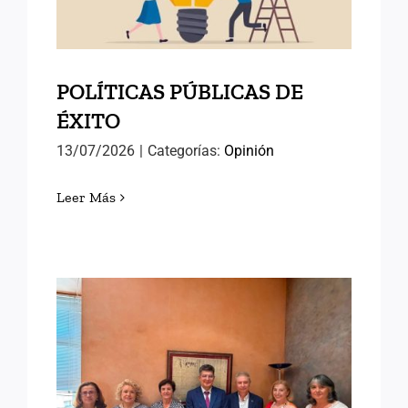
POLÍTICAS PÚBLICAS DE
ÉXITO
13/07/2026
|
Categorías:
Opinión
Leer Más
AVANZANDO HACIA EL
SEMINARIO
INTERNACIONAL DE