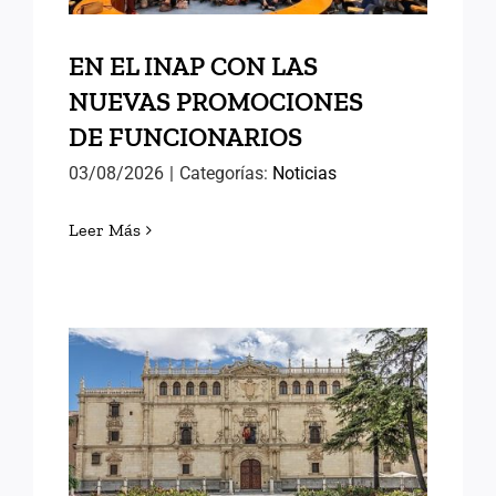
EN EL INAP CON LAS
NUEVAS PROMOCIONES
DE FUNCIONARIOS
03/08/2026
|
Categorías:
Noticias
Leer Más
MEMORIAS DE ALCALÁ (II)