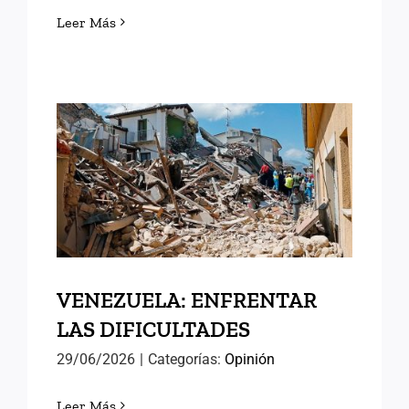
Leer Más
VENEZUELA: ENFRENTAR
LAS DIFICULTADES
VENEZUELA: ENFRENTAR
LAS DIFICULTADES
29/06/2026
|
Categorías:
Opinión
Leer Más