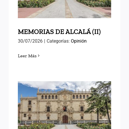
MEMORIAS DE ALCALÁ (II)
30/07/2026
|
Categorías:
Opinión
Leer Más
MEMORIAS DE ALCALÁ (I)