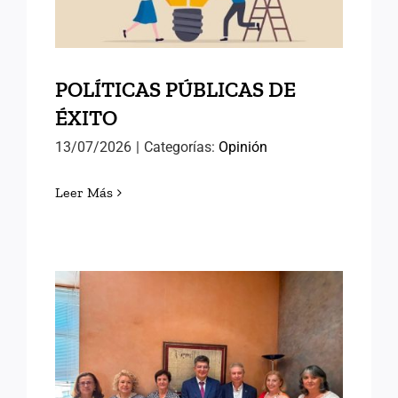
POLÍTICAS PÚBLICAS DE
ÉXITO
13/07/2026
|
Categorías:
Opinión
Leer Más
AVANZANDO HACIA EL
SEMINARIO
INTERNACIONAL DE