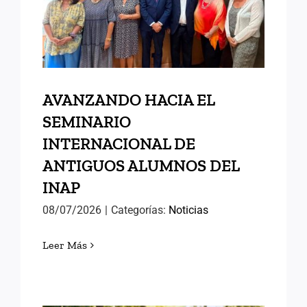
ANTIGUOS ALUMNOS DEL
INAP
AVANZANDO HACIA EL
SEMINARIO
INTERNACIONAL DE
ANTIGUOS ALUMNOS DEL
INAP
08/07/2026
|
Categorías:
Noticias
Leer Más