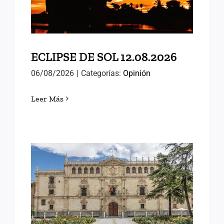
ECLIPSE DE SOL 12.08.2026
06/08/2026
|
Categorías:
Opinión
Leer Más
MEMORIAS DE ALCALÁ
(III)