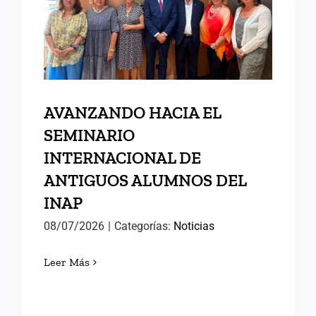
INTERNACIONAL DE
ANTIGUOS ALUMNOS DEL
INAP
AVANZANDO HACIA EL
SEMINARIO
INTERNACIONAL DE
ANTIGUOS ALUMNOS DEL
INAP
08/07/2026
|
Categorías:
Noticias
Leer Más