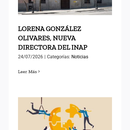
LORENA GONZÁLEZ
OLIVARES, NUEVA
DIRECTORA DEL INAP
24/07/2026
|
Categorías:
Noticias
Leer Más
POLÍTICAS PÚBLICAS DE