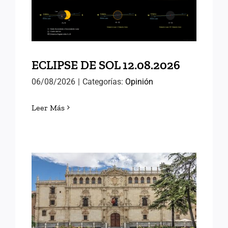
ECLIPSE DE SOL 12.08.2026
06/08/2026
|
Categorías:
Opinión
Leer Más
MEMORIAS DE ALCALÁ
(III)