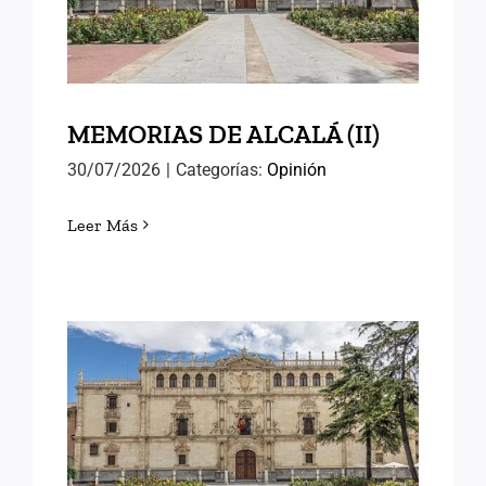
MEMORIAS DE ALCALÁ (II)
30/07/2026
|
Categorías:
Opinión
Leer Más
MEMORIAS DE ALCALÁ (I)