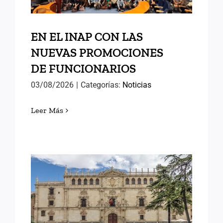
EN EL INAP CON LAS
NUEVAS PROMOCIONES
DE FUNCIONARIOS
03/08/2026
|
Categorías:
Noticias
Leer Más
MEMORIAS DE ALCALÁ (II)