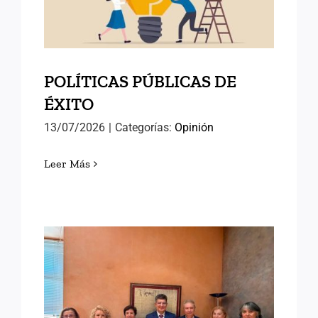
ÉXITO
POLÍTICAS PÚBLICAS DE
ÉXITO
13/07/2026
|
Categorías:
Opinión
Leer Más
AVANZANDO HACIA EL
SEMINARIO