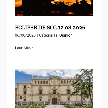
ECLIPSE DE SOL 12.08.2026
06/08/2026
|
Categorías:
Opinión
Leer Más
MEMORIAS DE ALCALÁ
(III)