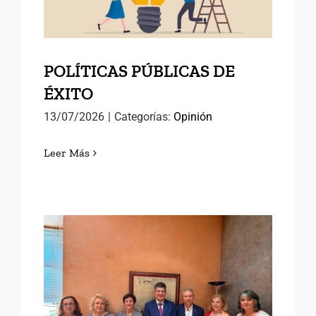
POLÍTICAS PÚBLICAS DE
ÉXITO
13/07/2026
|
Categorías:
Opinión
Leer Más
AVANZANDO HACIA EL
SEMINARIO
INTERNACIONAL DE