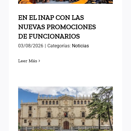
EN EL INAP CON LAS
NUEVAS PROMOCIONES
DE FUNCIONARIOS
03/08/2026
|
Categorías:
Noticias
Leer Más
MEMORIAS DE ALCALÁ (II)