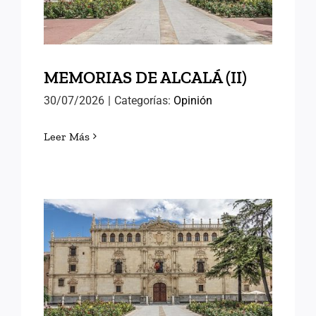
MEMORIAS DE ALCALÁ (II)
30/07/2026
|
Categorías:
Opinión
Leer Más
MEMORIAS DE ALCALÁ (I)