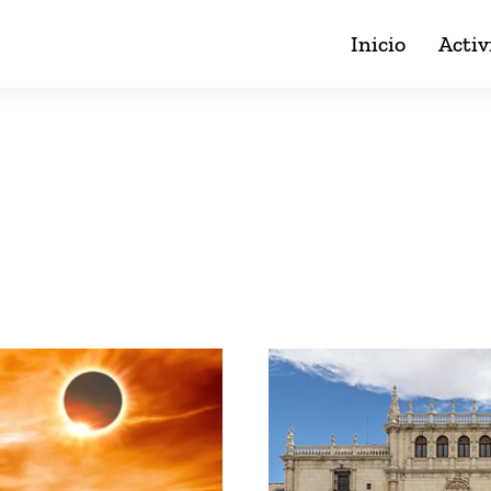
Inicio
Activ
Blog