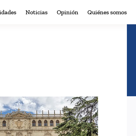
idades
Noticias
Opinión
Quiénes somos