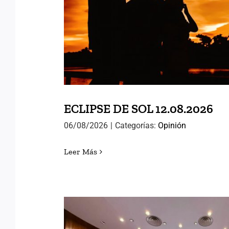
ECLIPSE DE SOL 12.
ECLIPSE DE SOL 12.08.2026
06/08/2026
|
Categorías:
Opinión
Leer Más