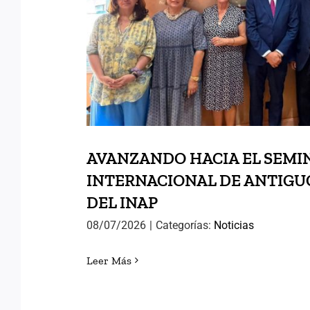
DEL INAP
AVANZANDO HACIA EL SEMI
INTERNACIONAL DE ANTIG
DEL INAP
08/07/2026
|
Categorías:
Noticias
Leer Más