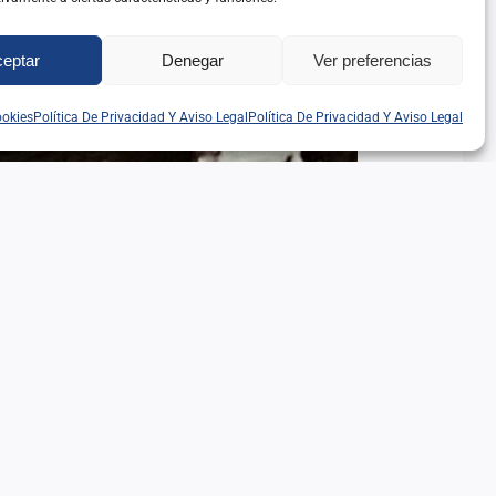
eptar
Denegar
Ver preferencias
ookies
Política De Privacidad Y Aviso Legal
Política De Privacidad Y Aviso Legal