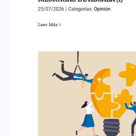
25/07/2026
|
Categorías:
Opinión
Leer Más
POLÍTICAS PÚBLICAS