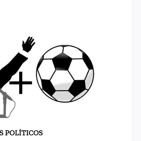
 RELEVOS POLÍTICOS
S POLÍTICOS