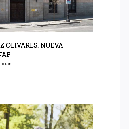
Z OLIVARES, NUEVA
NAP
ticias