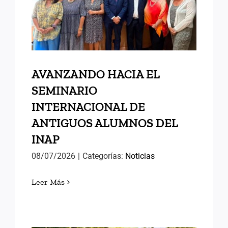
ANTIGUOS ALUMNOS DEL
INAP
AVANZANDO HACIA EL
SEMINARIO
INTERNACIONAL DE
ANTIGUOS ALUMNOS DEL
INAP
08/07/2026
|
Categorías:
Noticias
Leer Más