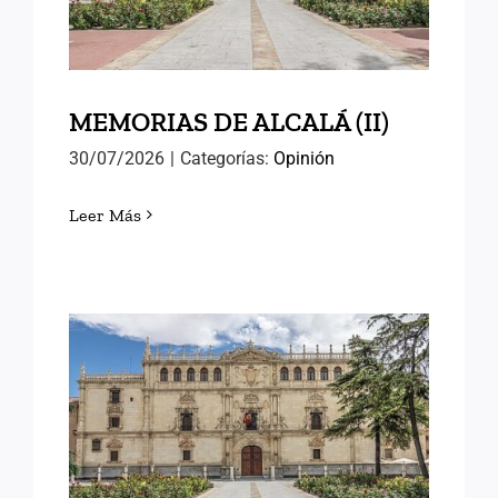
MEMORIAS DE ALCALÁ (II)
30/07/2026
|
Categorías:
Opinión
Leer Más
MEMORIAS DE ALCALÁ (I)