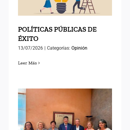
POLÍTICAS PÚBLICAS DE
ÉXITO
13/07/2026
|
Categorías:
Opinión
Leer Más
AVANZANDO HACIA EL
SEMINARIO
INTERNACIONAL DE