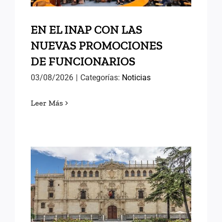
EN EL INAP CON LAS
NUEVAS PROMOCIONES
DE FUNCIONARIOS
03/08/2026
|
Categorías:
Noticias
Leer Más
MEMORIAS DE ALCALÁ (II)