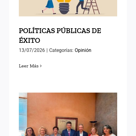
POLÍTICAS PÚBLICAS DE
ÉXITO
13/07/2026
|
Categorías:
Opinión
Leer Más
AVANZANDO HACIA EL
SEMINARIO
INTERNACIONAL DE