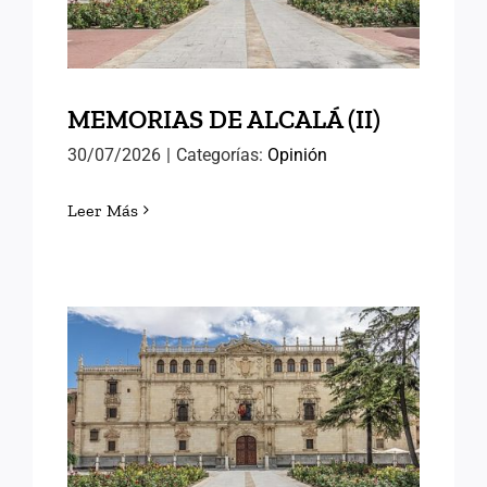
MEMORIAS DE ALCALÁ (II)
30/07/2026
|
Categorías:
Opinión
Leer Más
MEMORIAS DE ALCALÁ (I)