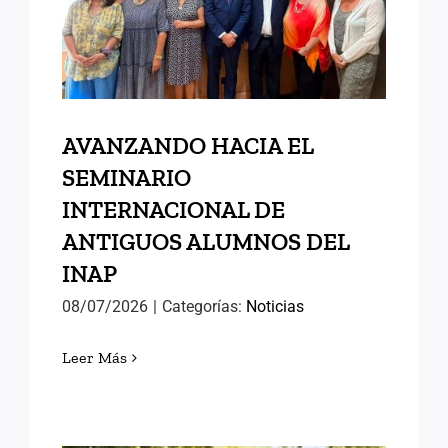
ANTIGUOS ALUMNOS DEL
INAP
AVANZANDO HACIA EL
SEMINARIO
INTERNACIONAL DE
ANTIGUOS ALUMNOS DEL
INAP
08/07/2026
|
Categorías:
Noticias
Leer Más