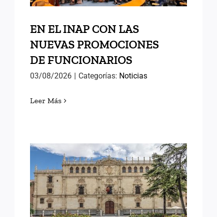
EN EL INAP CON LAS
NUEVAS PROMOCIONES
DE FUNCIONARIOS
03/08/2026
|
Categorías:
Noticias
Leer Más
MEMORIAS DE ALCALÁ (II)