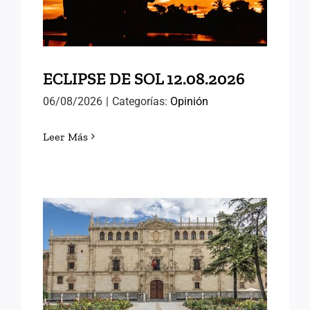
ECLIPSE DE SOL 12.08.2026
06/08/2026
|
Categorías:
Opinión
Leer Más
MEMORIAS DE ALCALÁ
(III)