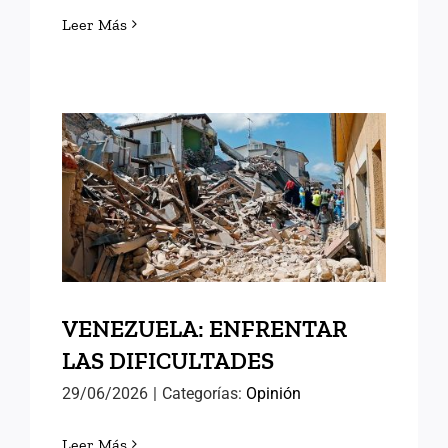
Leer Más
VENEZUELA: ENFRENTAR
LAS DIFICULTADES
VENEZUELA: ENFRENTAR
LAS DIFICULTADES
29/06/2026
|
Categorías:
Opinión
Leer Más