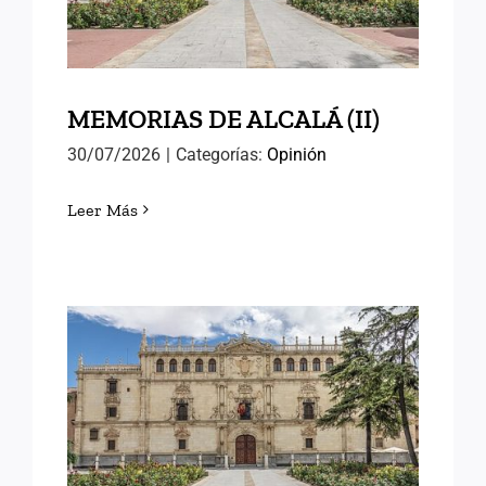
MEMORIAS DE ALCALÁ (II)
30/07/2026
|
Categorías:
Opinión
Leer Más
MEMORIAS DE ALCALÁ (I)