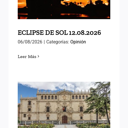
ECLIPSE DE SOL 12.08.2026
06/08/2026
|
Categorías:
Opinión
Leer Más
MEMORIAS DE ALCALÁ
(III)