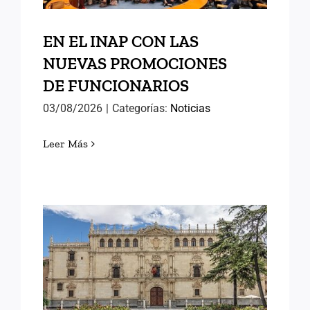
EN EL INAP CON LAS
NUEVAS PROMOCIONES
DE FUNCIONARIOS
03/08/2026
|
Categorías:
Noticias
Leer Más
MEMORIAS DE ALCALÁ (II)