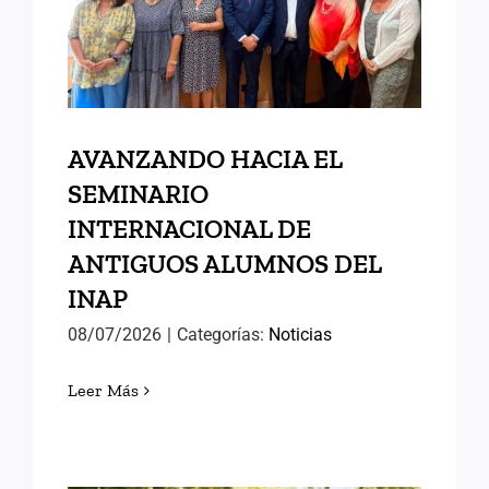
ANTIGUOS ALUMNOS DEL
INAP
AVANZANDO HACIA EL
SEMINARIO
INTERNACIONAL DE
ANTIGUOS ALUMNOS DEL
INAP
08/07/2026
|
Categorías:
Noticias
Leer Más