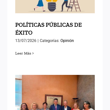
POLÍTICAS PÚBLICAS DE
ÉXITO
13/07/2026
|
Categorías:
Opinión
Leer Más
AVANZANDO HACIA EL
SEMINARIO
INTERNACIONAL DE