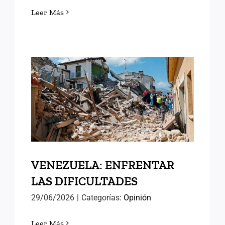
Leer Más
VENEZUELA: ENFRENTAR
LAS DIFICULTADES
VENEZUELA: ENFRENTAR
LAS DIFICULTADES
29/06/2026
|
Categorías:
Opinión
Leer Más