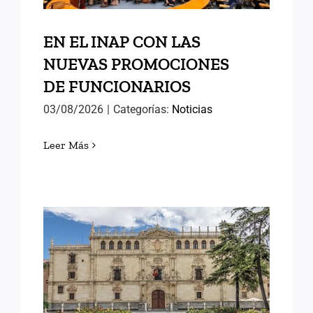
EN EL INAP CON LAS
NUEVAS PROMOCIONES
DE FUNCIONARIOS
03/08/2026
|
Categorías:
Noticias
Leer Más
MEMORIAS DE ALCALÁ (II)