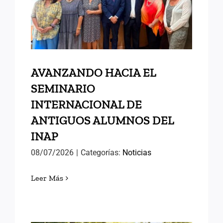
ANTIGUOS ALUMNOS DEL
INAP
AVANZANDO HACIA EL
SEMINARIO
INTERNACIONAL DE
ANTIGUOS ALUMNOS DEL
INAP
08/07/2026
|
Categorías:
Noticias
Leer Más