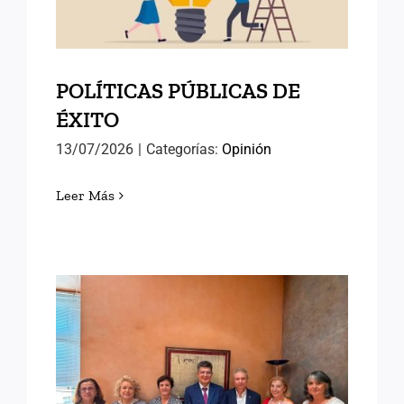
POLÍTICAS PÚBLICAS DE
ÉXITO
13/07/2026
|
Categorías:
Opinión
Leer Más
AVANZANDO HACIA EL
SEMINARIO
INTERNACIONAL DE