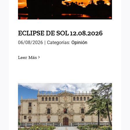
ECLIPSE DE SOL 12.08.2026
06/08/2026
|
Categorías:
Opinión
Leer Más
MEMORIAS DE ALCALÁ
(III)