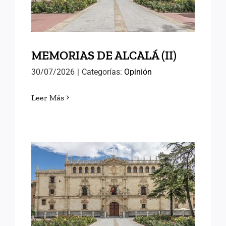
MEMORIAS DE ALCALÁ (II)
30/07/2026
|
Categorías:
Opinión
Leer Más
MEMORIAS DE ALCALÁ (I)