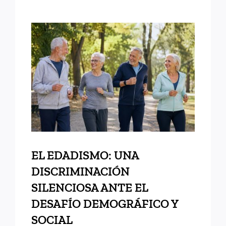
EL EDADISMO: UNA
DISCRIMINACIÓN
SILENCIOSA ANTE EL
DESAFÍO DEMOGRÁFICO Y
SOCIAL
EL EDADISMO: UNA
DISCRIMINACIÓN
SILENCIOSA ANTE EL
DESAFÍO DEMOGRÁFICO Y
SOCIAL