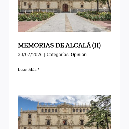
MEMORIAS DE ALCALÁ (II)
MEMORIAS DE ALCALÁ (II)
30/07/2026
|
Categorías:
Opinión
Leer Más