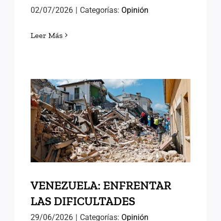
02/07/2026
|
Categorías:
Opinión
Leer Más
VENEZUELA: ENFRENTAR
LAS DIFICULTADES
VENEZUELA: ENFRENTAR
LAS DIFICULTADES
29/06/2026
|
Categorías:
Opinión