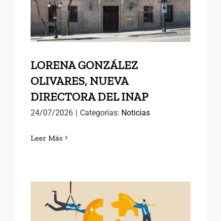
DIRECTORA DEL INAP
LORENA GONZÁLEZ
OLIVARES, NUEVA
DIRECTORA DEL INAP
24/07/2026
|
Categorías:
Noticias
Leer Más