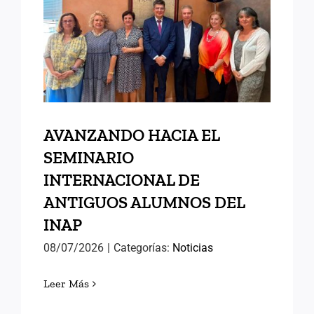
SEMINARIO
INTERNACIONAL DE
ANTIGUOS ALUMNOS DEL
INAP
AVANZANDO HACIA EL
SEMINARIO
INTERNACIONAL DE
ANTIGUOS ALUMNOS DEL
INAP
08/07/2026
|
Categorías:
Noticias
Leer Más