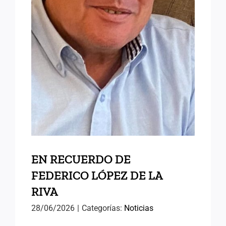
RIVA
EN RECUERDO DE
FEDERICO LÓPEZ DE LA
RIVA
28/06/2026
|
Categorías:
Noticias