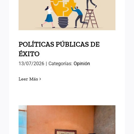
POLÍTICAS PÚBLICAS DE
ÉXITO
POLÍTICAS PÚBLICAS DE
ÉXITO
13/07/2026
|
Categorías:
Opinión
Leer Más
AVANZANDO HACIA EL