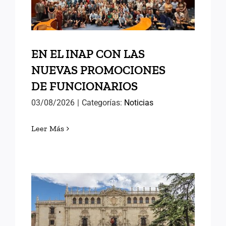
DE FUNCIONARIOS
EN EL INAP CON LAS
NUEVAS PROMOCIONES
DE FUNCIONARIOS
03/08/2026
|
Categorías:
Noticias
Leer Más