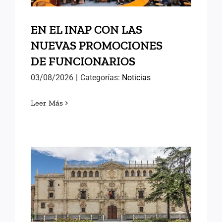
EN EL INAP CON LAS
NUEVAS PROMOCIONES
DE FUNCIONARIOS
03/08/2026
|
Categorías:
Noticias
Leer Más
MEMORIAS DE ALCALÁ (II)