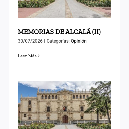
MEMORIAS DE ALCALÁ (II)
30/07/2026
|
Categorías:
Opinión
Leer Más
MEMORIAS DE ALCALÁ (I)