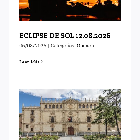
ECLIPSE DE SOL 12.08.2026
06/08/2026
|
Categorías:
Opinión
Leer Más
MEMORIAS DE ALCALÁ
(III)