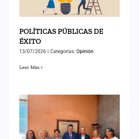
POLÍTICAS PÚBLICAS DE
ÉXITO
13/07/2026
|
Categorías:
Opinión
Leer Más
AVANZANDO HACIA EL
SEMINARIO
INTERNACIONAL DE