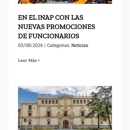
EN EL INAP CON LAS
NUEVAS PROMOCIONES
DE FUNCIONARIOS
03/08/2026
|
Categorías:
Noticias
Leer Más
MEMORIAS DE ALCALÁ (II)