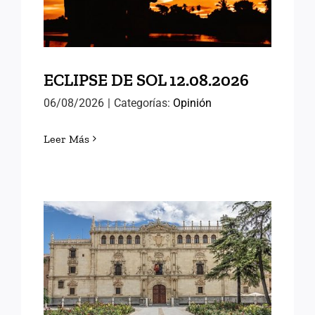
ECLIPSE DE SOL 12.08.2026
06/08/2026
|
Categorías:
Opinión
Leer Más
MEMORIAS DE ALCALÁ
(III)