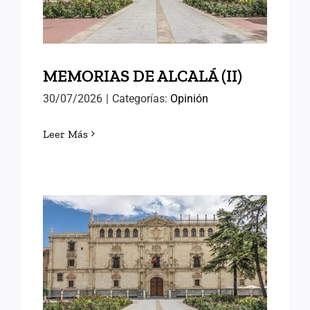
MEMORIAS DE ALCALÁ (II)
30/07/2026
|
Categorías:
Opinión
Leer Más
MEMORIAS DE ALCALÁ (I)