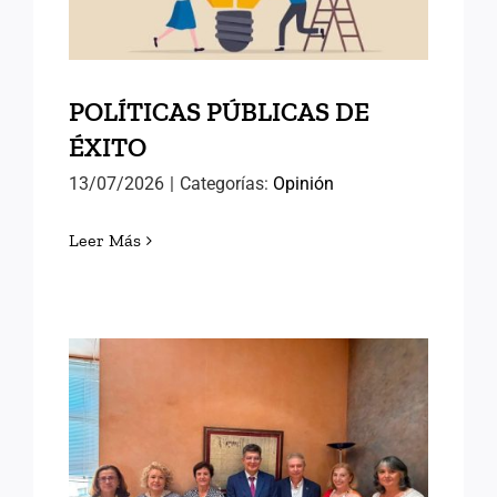
POLÍTICAS PÚBLICAS DE
ÉXITO
13/07/2026
|
Categorías:
Opinión
Leer Más
AVANZANDO HACIA EL
SEMINARIO
INTERNACIONAL DE