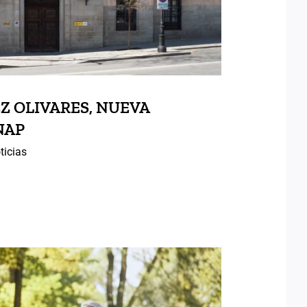
Z OLIVARES, NUEVA
NAP
ticias