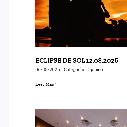
ECLIPSE DE SOL 12.
ECLIPSE DE SOL 12.08.2026
06/08/2026
|
Categorías:
Opinión
Leer Más