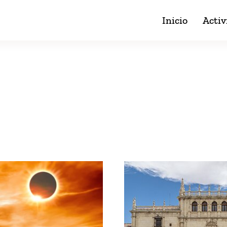
Inicio
Activ
Blog