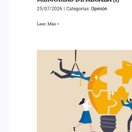
25/07/2026
|
Categorías:
Opinión
Leer Más
POLÍTICAS PÚBLICAS