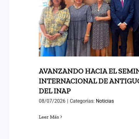
DEL INAP
AVANZANDO HACIA EL SEMI
INTERNACIONAL DE ANTIG
DEL INAP
08/07/2026
|
Categorías:
Noticias
Leer Más