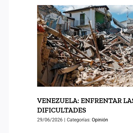
VENEZUELA: ENFRE
DIFICULTAD
VENEZUELA: ENFRENTAR LA
DIFICULTADES
29/06/2026
|
Categorías:
Opinión