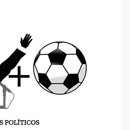
 RELEVOS POLÍTICOS
S POLÍTICOS