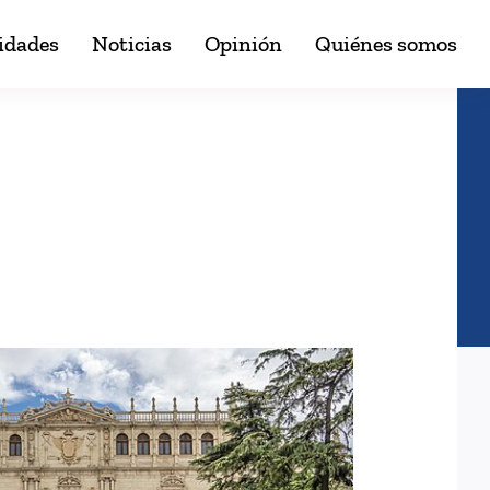
idades
Noticias
Opinión
Quiénes somos