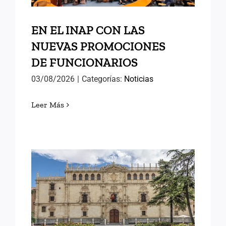
EN EL INAP CON LAS
NUEVAS PROMOCIONES
DE FUNCIONARIOS
03/08/2026
|
Categorías:
Noticias
Leer Más
MEMORIAS DE ALCALÁ (II)