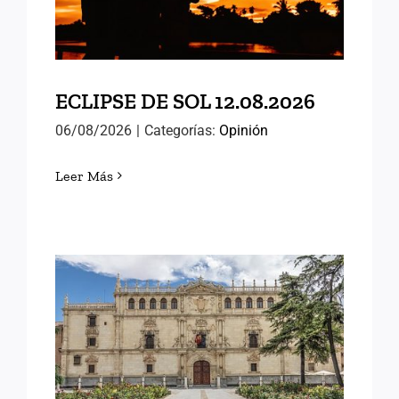
ECLIPSE DE SOL 12.08.2026
06/08/2026
|
Categorías:
Opinión
Leer Más
MEMORIAS DE ALCALÁ
(III)