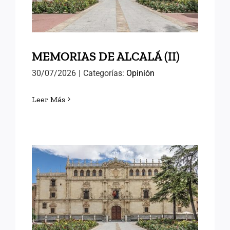
MEMORIAS DE ALCALÁ (II)
30/07/2026
|
Categorías:
Opinión
Leer Más
MEMORIAS DE ALCALÁ (I)