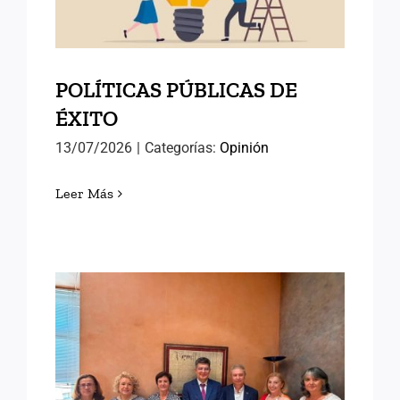
POLÍTICAS PÚBLICAS DE
ÉXITO
13/07/2026
|
Categorías:
Opinión
Leer Más
AVANZANDO HACIA EL
SEMINARIO
INTERNACIONAL DE