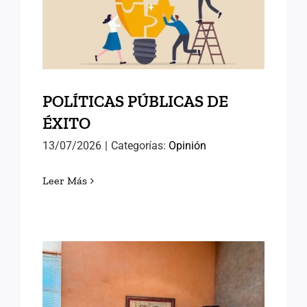
POLÍTICAS PÚBLICAS DE
ÉXITO
POLÍTICAS PÚBLICAS DE
ÉXITO
13/07/2026
|
Categorías:
Opinión
Leer Más
AVANZANDO HACIA EL