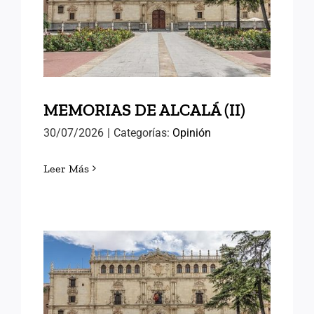
MEMORIAS DE ALCALÁ (II)
MEMORIAS DE ALCALÁ (II)
30/07/2026
|
Categorías:
Opinión
Leer Más