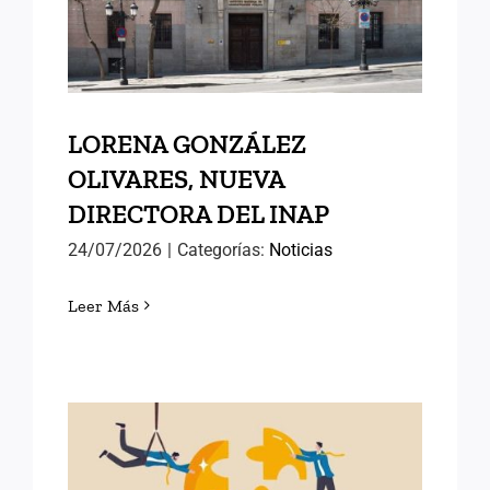
DIRECTORA DEL INAP
LORENA GONZÁLEZ
OLIVARES, NUEVA
DIRECTORA DEL INAP
24/07/2026
|
Categorías:
Noticias
Leer Más