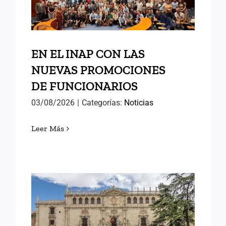
DE FUNCIONARIOS
EN EL INAP CON LAS
NUEVAS PROMOCIONES
DE FUNCIONARIOS
03/08/2026
|
Categorías:
Noticias
Leer Más