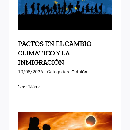
CLIMÁTICO Y LA
INMIGRACIÓN
PACTOS EN EL CAMBIO
CLIMÁTICO Y LA
INMIGRACIÓN
10/08/2026
|
Categorías:
Opinión
Leer Más