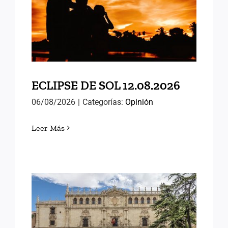
ECLIPSE DE SOL 12.08.2026
ECLIPSE DE SOL 12.08.2026
06/08/2026
|
Categorías:
Opinión
Leer Más