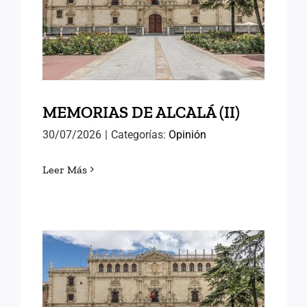
MEMORIAS DE ALCALÁ (II)
MEMORIAS DE ALCALÁ (II)
30/07/2026
|
Categorías:
Opinión
Leer Más