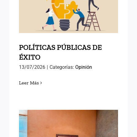
POLÍTICAS PÚBLICAS DE
ÉXITO
POLÍTICAS PÚBLICAS DE
ÉXITO
13/07/2026
|
Categorías:
Opinión
Leer Más
AVANZANDO HACIA EL