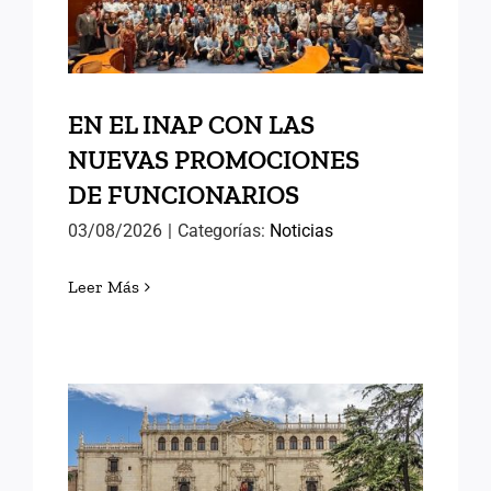
DE FUNCIONARIOS
EN EL INAP CON LAS
NUEVAS PROMOCIONES
DE FUNCIONARIOS
03/08/2026
|
Categorías:
Noticias
Leer Más