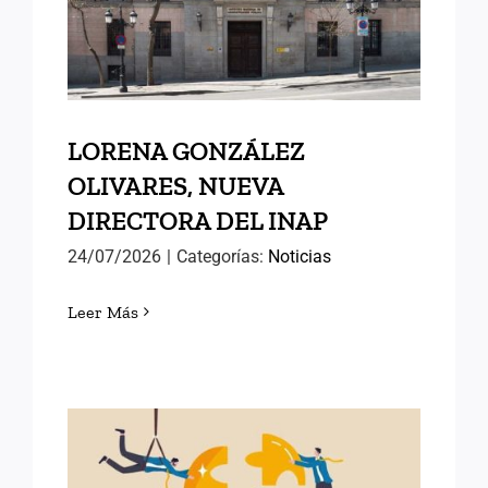
DIRECTORA DEL INAP
LORENA GONZÁLEZ
OLIVARES, NUEVA
DIRECTORA DEL INAP
24/07/2026
|
Categorías:
Noticias
Leer Más