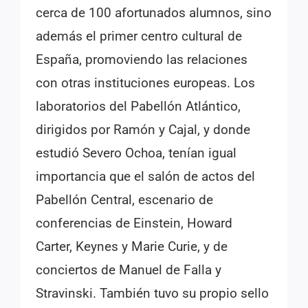
cerca de 100 afortunados alumnos, sino
además el primer centro cultural de
España, promoviendo las relaciones
con otras instituciones europeas. Los
laboratorios del Pabellón Atlántico,
dirigidos por Ramón y Cajal, y donde
estudió Severo Ochoa, tenían igual
importancia que el salón de actos del
Pabellón Central, escenario de
conferencias de Einstein, Howard
Carter, Keynes y Marie Curie, y de
conciertos de Manuel de Falla y
Stravinski. También tuvo su propio sello