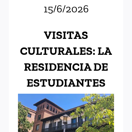
15/6/2026
VISITAS
CULTURALES: LA
RESIDENCIA DE
ESTUDIANTES