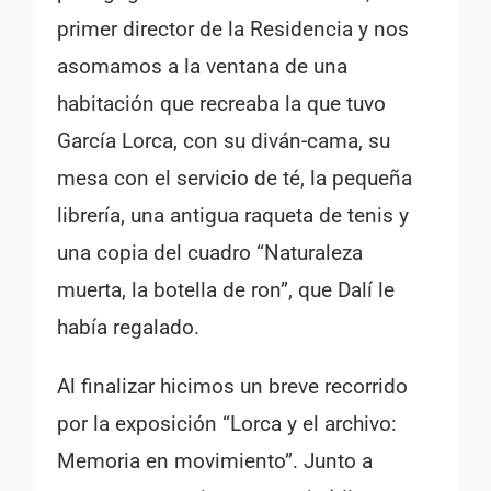
primer director de la Residencia y nos
asomamos a la ventana de una
habitación que recreaba la que tuvo
García Lorca, con su diván-cama, su
mesa con el servicio de té, la pequeña
librería, una antigua raqueta de tenis y
una copia del cuadro “Naturaleza
muerta, la botella de ron”, que Dalí le
había regalado.
Al finalizar hicimos un breve recorrido
por la exposición “Lorca y el archivo:
Memoria en movimiento”. Junto a