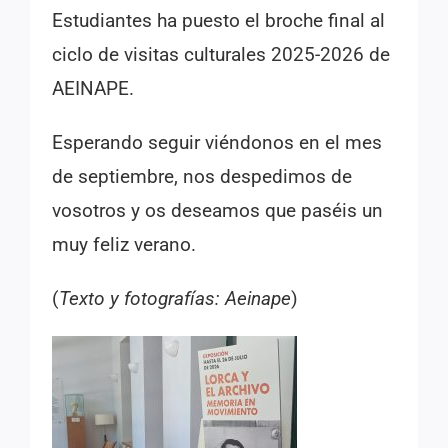
Estudiantes ha puesto el broche final al
ciclo de visitas culturales 2025-2026 de
AEINAPE.
Esperando seguir viéndonos en el mes
de septiembre, nos despedimos de
vosotros y os deseamos que paséis un
muy feliz verano.
(
Texto y fotografías: Aeinape
)