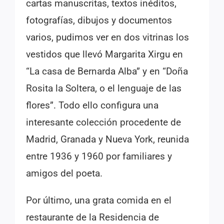
cartas manuscritas, textos inéditos,
fotografías, dibujos y documentos
varios, pudimos ver en dos vitrinas los
vestidos que llevó Margarita Xirgu en
“La casa de Bernarda Alba” y en “Doña
Rosita la Soltera, o el lenguaje de las
flores”. Todo ello configura una
interesante colección procedente de
Madrid, Granada y Nueva York, reunida
entre 1936 y 1960 por familiares y
amigos del poeta.
Por último, una grata comida en el
restaurante de la Residencia de