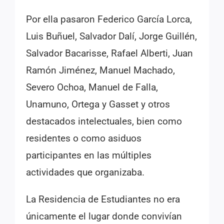
Por ella pasaron Federico García Lorca,
Luis Buñuel, Salvador Dalí, Jorge Guillén,
Salvador Bacarisse, Rafael Alberti, Juan
Ramón Jiménez, Manuel Machado,
Severo Ochoa, Manuel de Falla,
Unamuno, Ortega y Gasset y otros
destacados intelectuales, bien como
residentes o como asiduos
participantes en las múltiples
actividades que organizaba.
La Residencia de Estudiantes no era
únicamente el lugar donde convivían