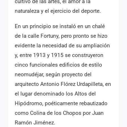
cultivo de las artes, el amor a la
naturaleza y el ejercicio del deporte.
En un principio se instaló en un chalé
de la calle Fortuny, pero pronto se hizo
evidente la necesidad de su ampliación
y, entre 1913 y 1915 se construyeron
cinco funcionales edificios de estilo
neomudéjar, según proyecto del
arquitecto Antonio Flórez Urdapilleta, en
el lugar denominado los Altos del
Hipódromo, poéticamente rebautizado
como Colina de los Chopos por Juan
Ramón Jiménez.