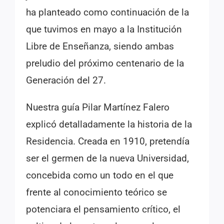
ha planteado como continuación de la
que tuvimos en mayo a la Institución
Libre de Enseñanza, siendo ambas
preludio del próximo centenario de la
Generación del 27.
Nuestra guía Pilar Martínez Falero
explicó detalladamente la historia de la
Residencia. Creada en 1910, pretendía
ser el germen de la nueva Universidad,
concebida como un todo en el que
frente al conocimiento teórico se
potenciara el pensamiento crítico, el