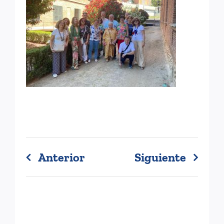
Anterior
Siguiente