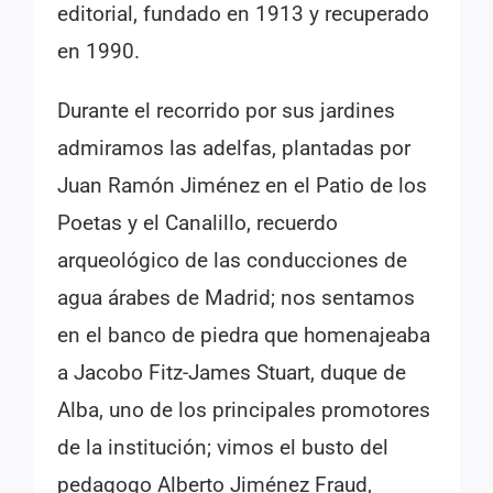
editorial, fundado en 1913 y recuperado
en 1990.
Durante el recorrido por sus jardines
admiramos las adelfas, plantadas por
Juan Ramón Jiménez en el Patio de los
Poetas y el Canalillo, recuerdo
arqueológico de las conducciones de
agua árabes de Madrid; nos sentamos
en el banco de piedra que homenajeaba
a Jacobo Fitz-James Stuart, duque de
Alba, uno de los principales promotores
de la institución; vimos el busto del
pedagogo Alberto Jiménez Fraud,