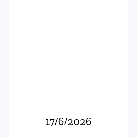
17/6/2026