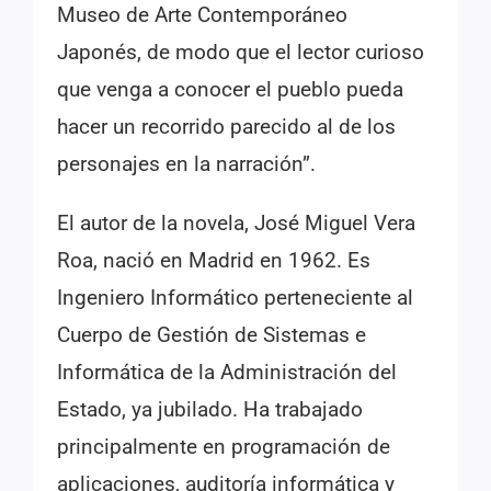
Museo de Arte Contemporáneo
Japonés, de modo que el lector curioso
que venga a conocer el pueblo pueda
hacer un recorrido parecido al de los
personajes en la narración”.
El autor de la novela, José Miguel Vera
Roa, nació en Madrid en 1962. Es
Ingeniero Informático perteneciente al
Cuerpo de Gestión de Sistemas e
Informática de la Administración del
Estado, ya jubilado. Ha trabajado
principalmente en programación de
aplicaciones, auditoría informática y