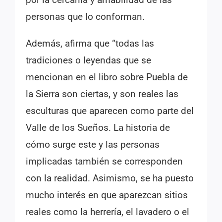
personas que lo conforman.
Además, afirma que “todas las
tradiciones o leyendas que se
mencionan en el libro sobre Puebla de
la Sierra son ciertas, y son reales las
esculturas que aparecen como parte del
Valle de los Sueños. La historia de
cómo surge este y las personas
implicadas también se corresponden
con la realidad. Asimismo, se ha puesto
mucho interés en que aparezcan sitios
reales como la herrería, el lavadero o el