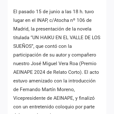
El pasado 15 de junio a las 18 h. tuvo
lugar en el INAP, c/Atocha nº 106 de
Madrid, la presentación de la novela
titulada “UN HAIKU EN EL VALLE DE LOS
SUEÑOS”, que contó con la
participación de su autor y compañero
nuestro José Miguel Vera Roa (Premio
AEINAPE 2024 de Relato Corto). El acto
estuvo amenizado con la introducción
de Fernando Martín Moreno,
Vicepresidente de AEINAPE, y finalizó
con un entretenido coloquio por parte