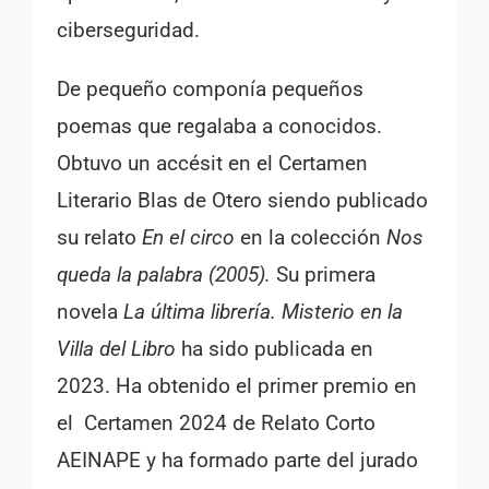
ciberseguridad.
De pequeño componía pequeños
poemas que regalaba a conocidos.
Obtuvo un accésit en el Certamen
Literario Blas de Otero siendo publicado
su relato
En el circo
en la colección
Nos
queda la palabra (2005).
Su primera
novela
La última librería. Misterio en la
Villa del Libro
ha sido publicada en
2023. Ha obtenido el primer premio en
el Certamen 2024 de Relato Corto
AEINAPE y ha formado parte del jurado