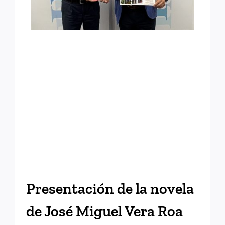
Presentación de la novela
de José Miguel Vera Roa