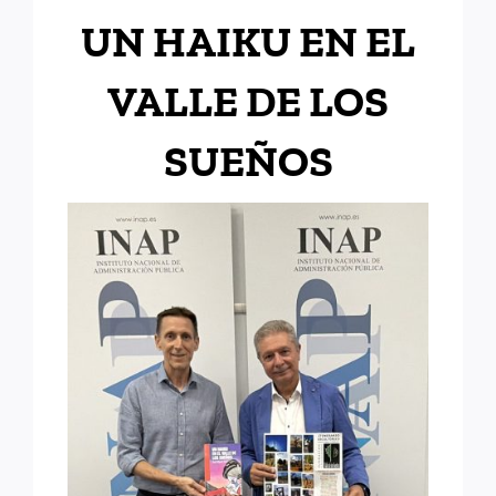
UN HAIKU EN EL
VALLE DE LOS
SUEÑOS