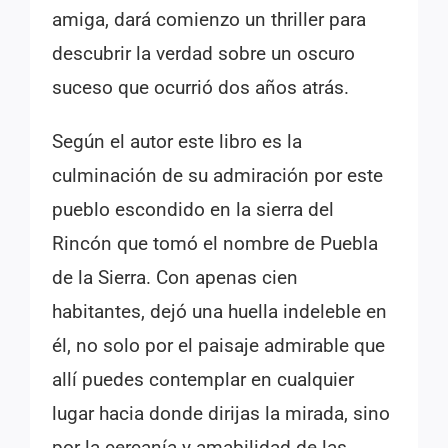
amiga, dará comienzo un thriller para
descubrir la verdad sobre un oscuro
suceso que ocurrió dos años atrás.
Según el autor este libro es la
culminación de su admiración por este
pueblo escondido en la sierra del
Rincón que tomó el nombre de Puebla
de la Sierra. Con apenas cien
habitantes, dejó una huella indeleble en
él, no solo por el paisaje admirable que
allí puedes contemplar en cualquier
lugar hacia donde dirijas la mirada, sino
por la cercanía y amabilidad de las