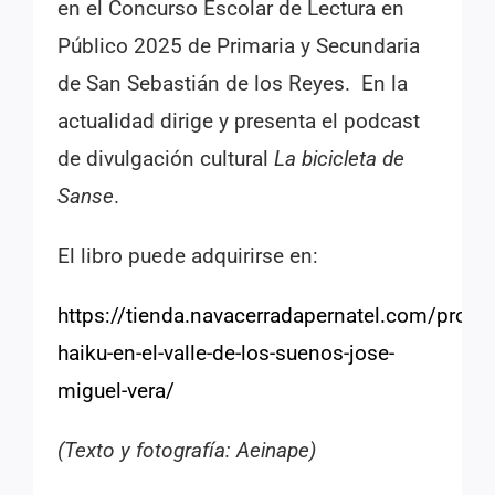
en el Concurso Escolar de Lectura en
Público 2025 de Primaria y Secundaria
de San Sebastián de los Reyes. En la
actualidad dirige y presenta el podcast
de divulgación cultural
La bicicleta de
Sanse
.
El libro puede adquirirse en:
https://tienda.navacerradapernatel.com/produ
haiku-en-el-valle-de-los-suenos-jose-
miguel-vera/
(Texto y fotografía: Aeinape)