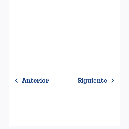
Anterior
Siguiente