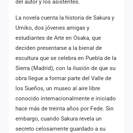
del autor y los asistentes.
La novela cuenta la historia de Sakura y
Umiko, dos jóvenes amigas y
estudiantes de Arte en Osaka, que
deciden presentarse a la bienal de
escultura que se celebra en Puebla de la
Sierra (Madrid), con la ilusión de que su
obra llegue a formar parte del Valle de
los Sueños, un museo al aire libre
conocido internacionalmente e iniciado
hace más de treinta años por Fede. Sin
embargo, cuando Sakura revela un
secreto celosamente guardado a su