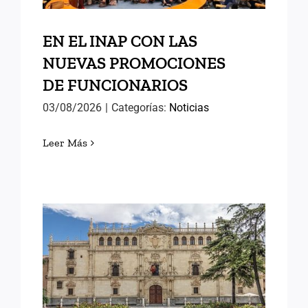
EN EL INAP CON LAS
NUEVAS PROMOCIONES
DE FUNCIONARIOS
03/08/2026
|
Categorías:
Noticias
Leer Más
MEMORIAS DE ALCALÁ (II)