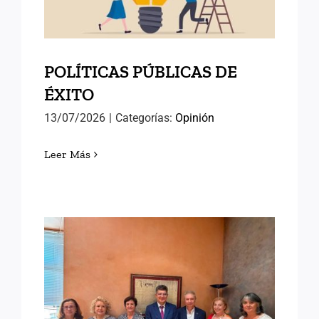
POLÍTICAS PÚBLICAS DE
ÉXITO
13/07/2026
|
Categorías:
Opinión
Leer Más
AVANZANDO HACIA EL
SEMINARIO
INTERNACIONAL DE