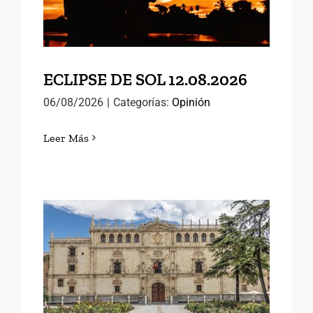
ECLIPSE DE SOL 12.08.2026
06/08/2026
|
Categorías:
Opinión
Leer Más
MEMORIAS DE ALCALÁ
(III)