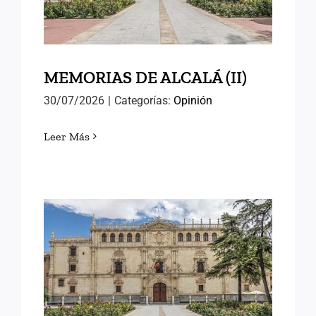
MEMORIAS DE ALCALÁ (II)
30/07/2026
|
Categorías:
Opinión
Leer Más
MEMORIAS DE ALCALÁ (I)