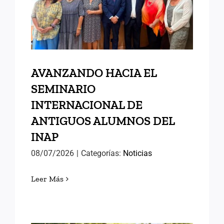
ANTIGUOS ALUMNOS DEL
INAP
AVANZANDO HACIA EL
SEMINARIO
INTERNACIONAL DE
ANTIGUOS ALUMNOS DEL
INAP
08/07/2026
|
Categorías:
Noticias
Leer Más