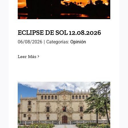
ECLIPSE DE SOL 12.08.2026
06/08/2026
|
Categorías:
Opinión
Leer Más
MEMORIAS DE ALCALÁ
(III)