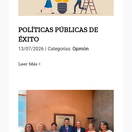
POLÍTICAS PÚBLICAS DE
ÉXITO
13/07/2026
|
Categorías:
Opinión
Leer Más
AVANZANDO HACIA EL
SEMINARIO
INTERNACIONAL DE