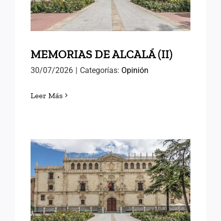
MEMORIAS DE ALCALÁ (II)
30/07/2026
|
Categorías:
Opinión
Leer Más
MEMORIAS DE ALCALÁ (I)