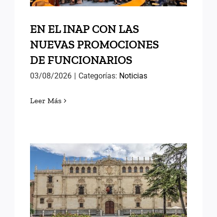
EN EL INAP CON LAS
NUEVAS PROMOCIONES
DE FUNCIONARIOS
03/08/2026
|
Categorías:
Noticias
Leer Más
MEMORIAS DE ALCALÁ (II)