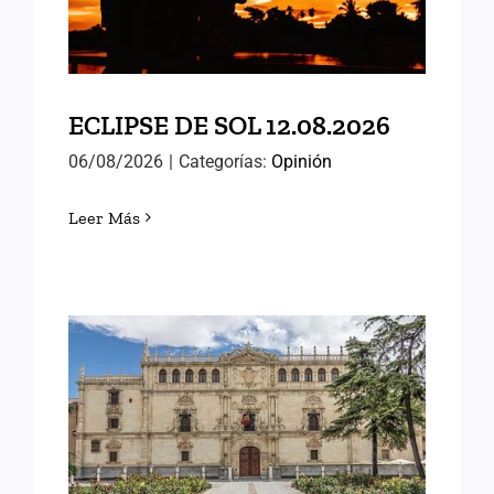
ECLIPSE DE SOL 12.08.2026
06/08/2026
|
Categorías:
Opinión
Leer Más
MEMORIAS DE ALCALÁ
(III)