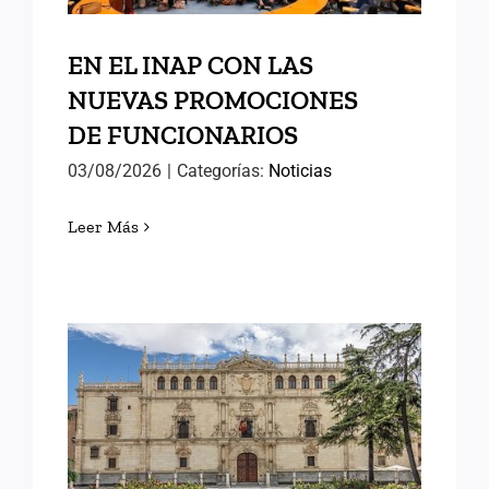
EN EL INAP CON LAS
NUEVAS PROMOCIONES
DE FUNCIONARIOS
03/08/2026
|
Categorías:
Noticias
Leer Más
MEMORIAS DE ALCALÁ (II)