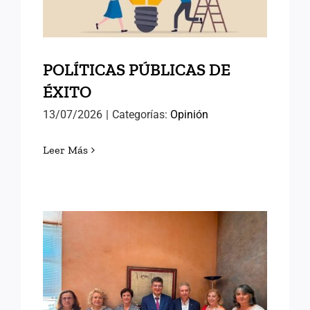
POLÍTICAS PÚBLICAS DE
ÉXITO
13/07/2026
|
Categorías:
Opinión
Leer Más
AVANZANDO HACIA EL
SEMINARIO
INTERNACIONAL DE