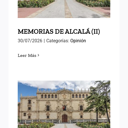
MEMORIAS DE ALCALÁ (II)
30/07/2026
|
Categorías:
Opinión
Leer Más
MEMORIAS DE ALCALÁ (I)