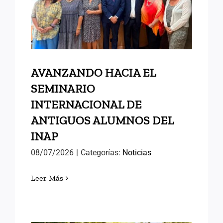
ANTIGUOS ALUMNOS DEL
INAP
AVANZANDO HACIA EL
SEMINARIO
INTERNACIONAL DE
ANTIGUOS ALUMNOS DEL
INAP
08/07/2026
|
Categorías:
Noticias
Leer Más